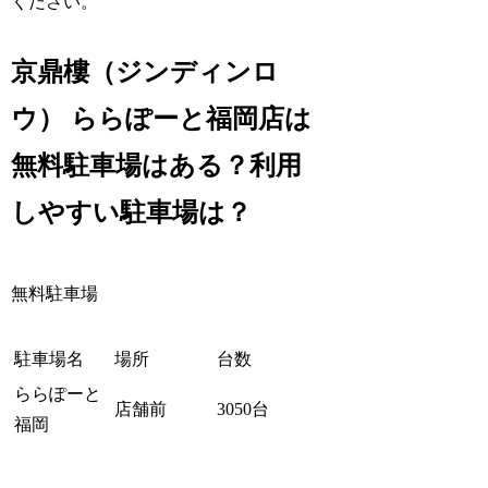
ください。
京鼎樓（ジンディンロ
ウ） ららぽーと福岡店は
無料駐車場はある？利用
しやすい駐車場は？
無料駐車場
駐車場名
場所
台数
ららぽーと
店舗前
3050台
福岡