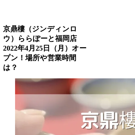
京鼎樓（ジンディンロ
ウ）ららぽーと福岡店
2022年4月25日（月）オー
プン！場所や営業時間
は？