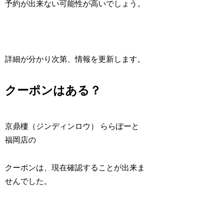
予約が出来ない可能性が高いでしょう。
詳細が分かり次第、情報を更新します。
クーポンはある？
京鼎樓（ジンディンロウ） ららぽーと
福岡店の
クーポンは、現在確認することが出来ま
せんでした。