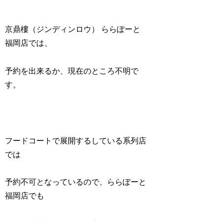
京鼎樓（ジンディンロウ） ららぽーと
福岡店では、
予約を出来るか、現在のところ不明で
す。
フードコートで展開するしている系列店
では
予約不可となっているので、ららぽーと
福岡店でも