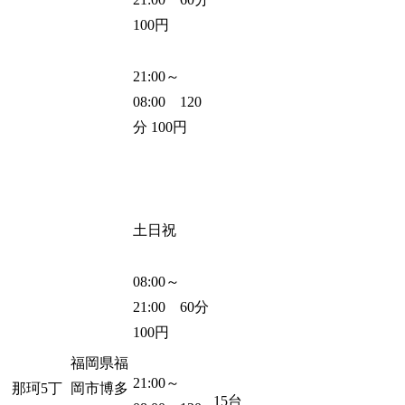
100円
21:00～
08:00 120
分 100円
土日祝
08:00～
21:00 60分
100円
福岡県福
21:00～
那珂5丁
岡市博多
15台