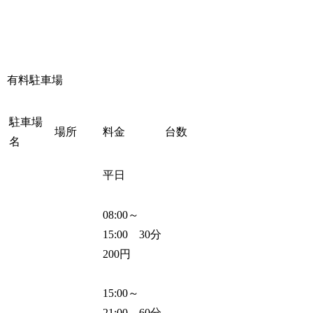
有料駐車場
駐車場
場所
料金
台数
名
平日
08:00～
15:00 30分
200円
15:00～
21:00 60分