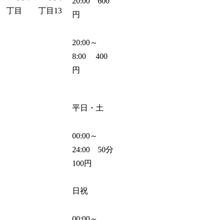
20:00 600
丁目
丁目13
円
20:00～
8:00 400
円
平日・土
00:00～
24:00 50分
100円
日祝
00:00～