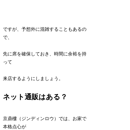
ですが、予想外に混雑することもあるの
で、
先に席を確保しておき、時間に余裕を持
って
来店するようにしましょう。
ネット通販はある？
京鼎樓（ジンディンロウ）では、お家で
本格点心が