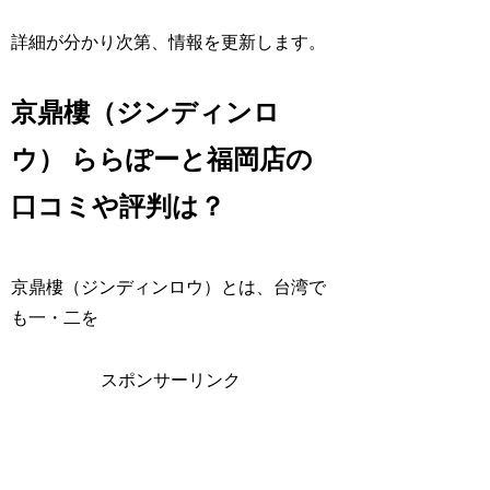
詳細が分かり次第、情報を更新します。
京鼎樓（ジンディンロ
ウ） ららぽーと福岡店の
口コミや評判は？
京鼎樓（ジンディンロウ）とは、台湾で
も一・二を
スポンサーリンク