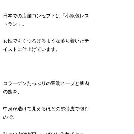
日本での店舗コンセプトは「小籠包レス
トラン」。
女性でもくつろげるような落ち着いたテ
イストに仕上げています。
コラーゲンたっぷりの豊潤スープと豚肉
の餡を、
中身が透けて見えるほどの超薄皮で包む
ので、