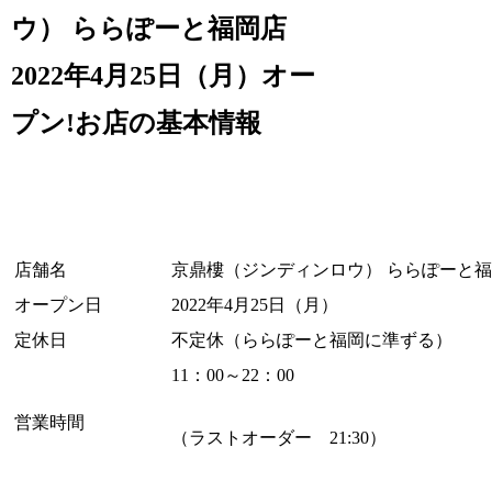
ウ） ららぽーと福岡店
2022年4月25日（月）オー
プン!お店の基本情報
店舗名
京鼎樓（ジンディンロウ） ららぽーと
オープン日
2022年4月25日（月）
定休日
不定休（ららぽーと福岡に準ずる）
11：00～22：00
営業時間
（ラストオーダー 21:30）