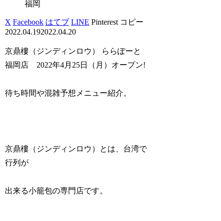
福岡
X
Facebook
はてブ
LINE
Pinterest
コピー
2022.04.19
2022.04.20
京鼎樓（ジンディンロウ） ららぽーと
福岡店 2022年4月25日（月）オープン!
待ち時間や混雑予想メニュー紹介。
京鼎樓（ジンディンロウ）とは、台湾で
行列が
出来る小籠包の専門店です。