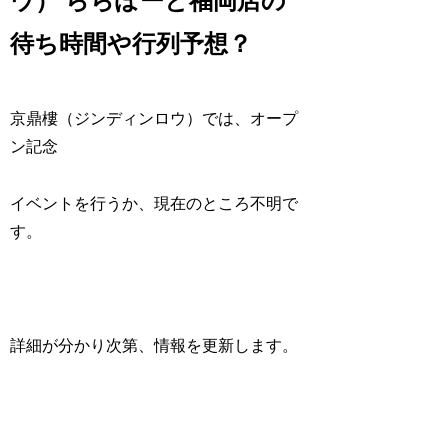
ウ） ららぽーと福岡店の
待ち時間や行列予想？
京鼎樓（ジンディンロウ）では、オープ
ン記念
イベントを行うか、現在のところ不明で
す。
詳細が分かり次第、情報を更新します。