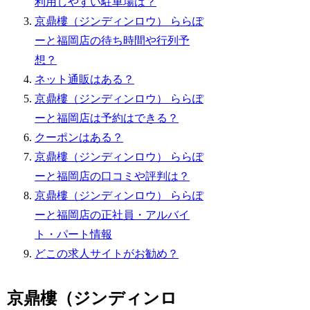
利用しやすい駐車場は？
京鼎樓（ジンディンロウ） ららぽ
ーと福岡店の待ち時間や行列予
想？
ネット通販はある？
京鼎樓（ジンディンロウ） ららぽ
ーと福岡店は予約はできる？
クーポンはある？
京鼎樓（ジンディンロウ） ららぽ
ーと福岡店の口コミや評判は？
京鼎樓（ジンディンロウ） ららぽ
ーと福岡店の正社員・アルバイ
ト・パート情報
どこの求人サイトがお勧め？
京鼎樓（ジンディンロ