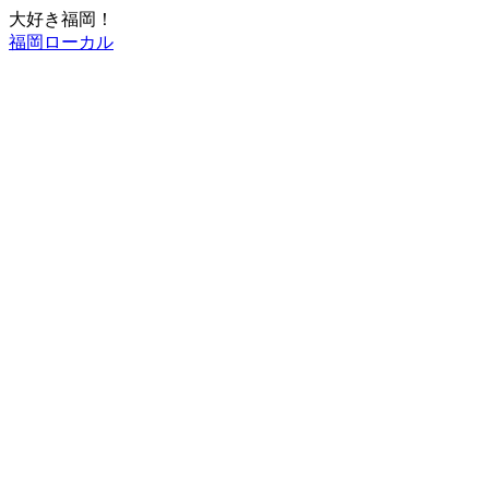
大好き福岡！
福岡ローカル