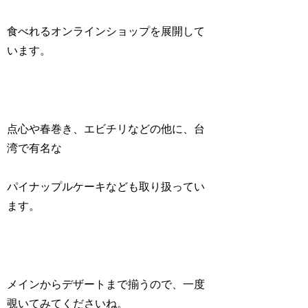
食べれるオンラインショップを展開して
います。
点心や春巻き、エビチリなどの他に、台
湾で有名な
パイナップルケーキなども取り扱ってい
ます。
メインからデザートまで揃うので、一度
覗いてみてくださいね。