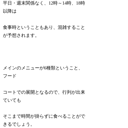
平日・週末関係なく、12時～14時、18時
以降は
食事時ということもあり、混雑すること
が予想されます。
メインのメニューが6種類ということ、
フード
コートでの展開となるので、行列が出来
ていても
そこまで時間が掛らずに食べることがで
きるでしょう。