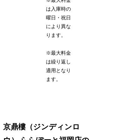
※最大料金
は入庫時の
曜日・祝日
により異な
ります。
※最大料金
は繰り返し
適用となり
ます。
京鼎樓（ジンディンロ