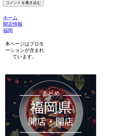
コメントを書き込む
ホーム
開店情報
福岡
本ページはプロモ
ーションが含まれ
ています。