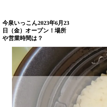
今泉いっこん2023年6月23
日（金）オープン！場所
や営業時間は？