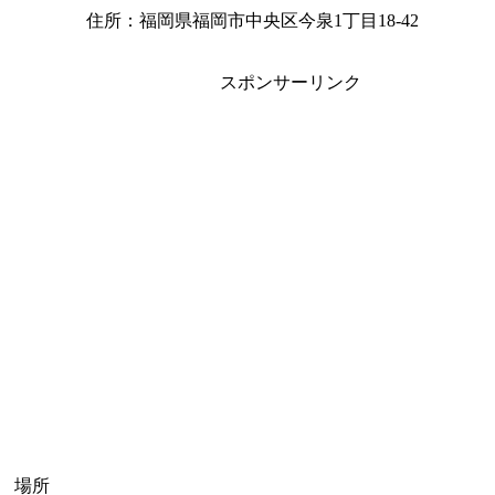
住所：福岡県福岡市中央区今泉1丁目18-42
スポンサーリンク
場所