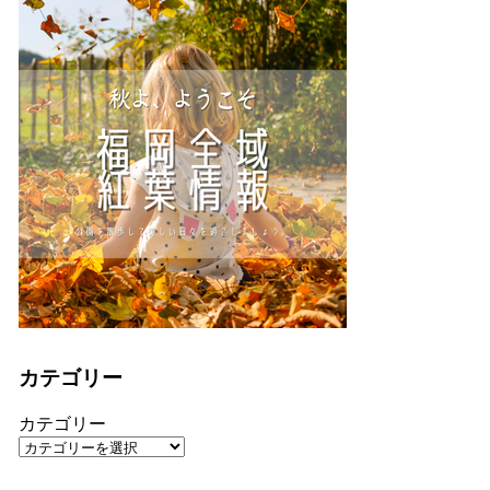
カテゴリー
カテゴリー