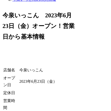
今泉いっこん 2023年6月
23日（金）オープン！営業
日から基本情報
店舗名
今泉いっこん
オープ
2023年6月23日（金）
ン日
定休日
営業時
間