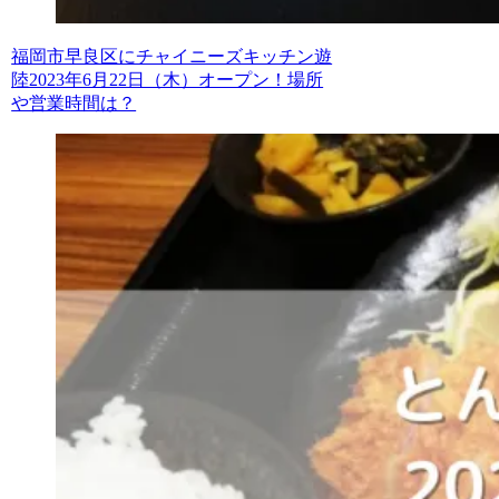
福岡市早良区にチャイニーズキッチン遊
陸2023年6月22日（木）オープン！場所
や営業時間は？