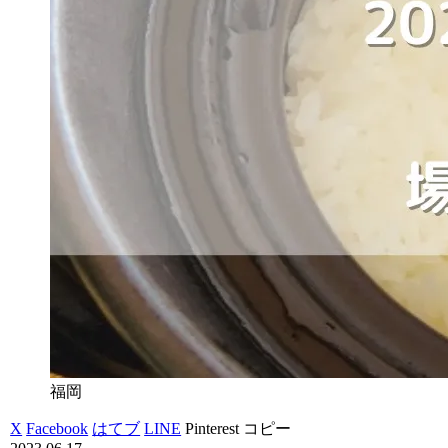
福岡
X
Facebook
はてブ
LINE
Pinterest
コピー