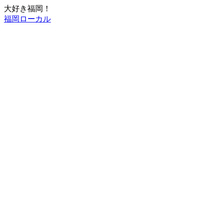
大好き福岡！
福岡ローカル