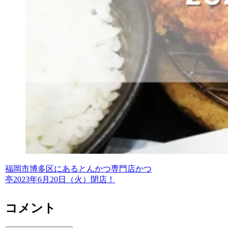
福岡市博多区にあるとんかつ専門店かつ
亭2023年6月20日（火）閉店！
コメント