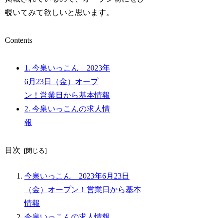
覗いてみて欲しいと思います。
Contents
1.
今泉いっこん 2023年
6月23日（金）オープ
ン！営業日から基本情報
2.
今泉いっこんの求人情
報
目次
今泉いっこん 2023年6月23日
（金）オープン！営業日から基本
情報
今泉いっこんの求人情報