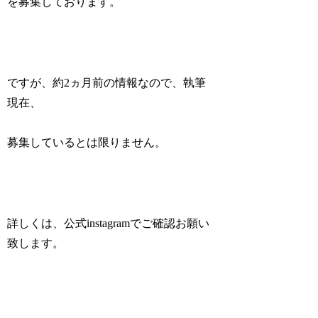
を募集しております。
ですが、約2ヵ月前の情報なので、執筆
現在、
募集しているとは限りません。
詳しくは、公式instagramでご確認お願い
致します。