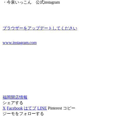
・今泉いっこん 公式instagram
ブラウザーをアップデートしてください
www.instagram.com
福岡
開店情報
シェアする
X
Facebook
はてブ
LINE
Pinterest
コピー
ジーモをフォローする