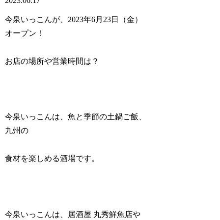
2023.06.17
今泉いっこんが、2023年6月23日（金）
オープン！
お店の場所や営業時間は？
今泉いっこんは、魚と季節の土鍋ご飯、
九州の
食材を楽しめる酒場です。
今泉いっこんは、居酒屋 丸秀鮮魚店や