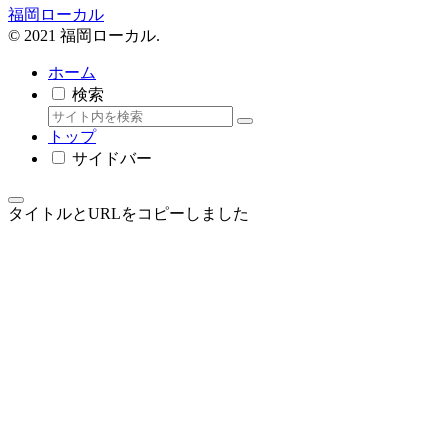
福岡ローカル
© 2021 福岡ローカル.
ホーム
検索
トップ
サイドバー
タイトルとURLをコピーしました