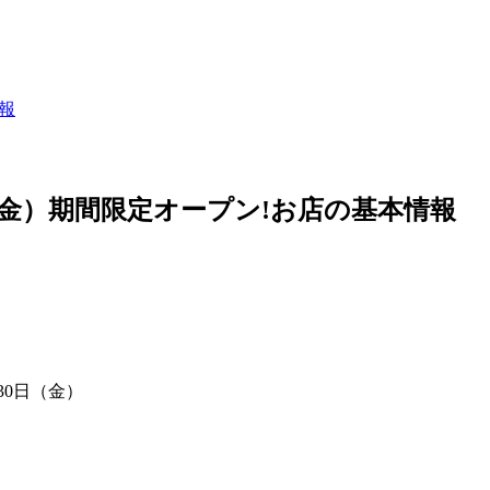
情報
1日（金）期間限定オープン!お店の基本情報
月30日（金）