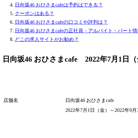
日向坂46 おひさまcafeは予約はできる？
クーポンはある？
日向坂46 おひさまcafeの口コミや評判は？
日向坂46 おひさまcafeの正社員・アルバイト・パート
どこの求人サイトがお勧め？
日向坂46 おひさまcafe 2022年7月
店舗名
日向坂46 おひさまcafe
2022年7月1日（金）～2022年9