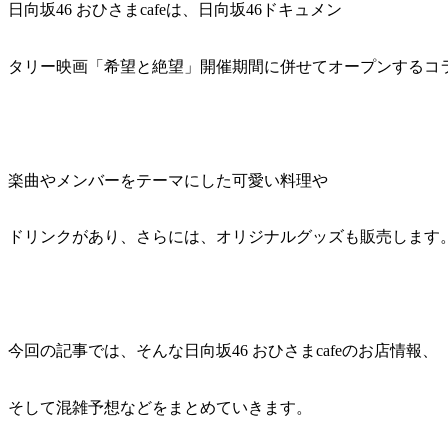
日向坂46 おひさまcafeは、日向坂46ドキュメン
タリー映画「希望と絶望」開催期間に併せてオープンするコ
楽曲やメンバーをテーマにした可愛い料理や
ドリンクがあり、さらには、オリジナルグッズも販売します
今回の記事では、そんな日向坂46 おひさまcafeのお店情報、
そして混雑予想などをまとめていきます。