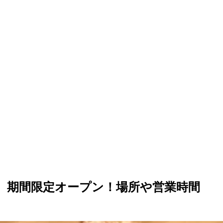
日（金）期間限定オープン！場所や営業時間