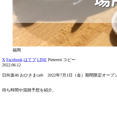
福岡
X
Facebook
はてブ
LINE
Pinterest
コピー
2022.06.12
日向坂46 おひさまcafe 2022年7月1日（金）期間限定オープン
待ち時間や混雑予想を紹介。