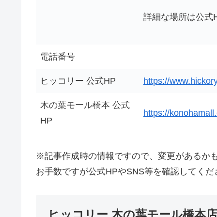
詳細な場所は公式
電話番号
ヒッコリー 公式HP
https://www.hickor
木の葉モール橋本 公式
https://konohamall
HP
※記事作成時の情報ですので、変更があるか
お手数ですが公式HPやSNS等を確認してくだ
ヒッコリー 木の葉モール橋本