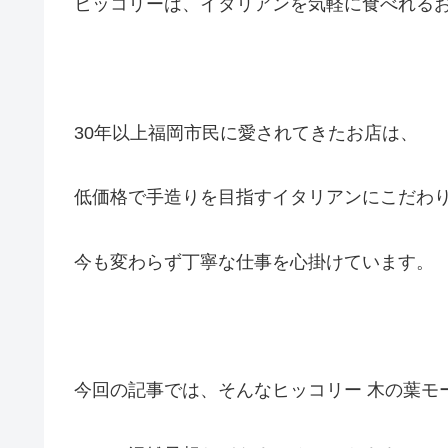
ヒッコリーは、イタリアンを気軽に食べれる
30年以上福岡市民に愛されてきたお店は、
低価格で手造りを目指すイタリアンにこだわ
今も変わらず丁寧な仕事を心掛けています。
今回の記事では、そんなヒッコリー 木の葉モ