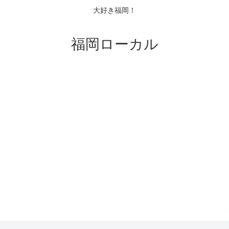
大好き福岡！
福岡ローカル