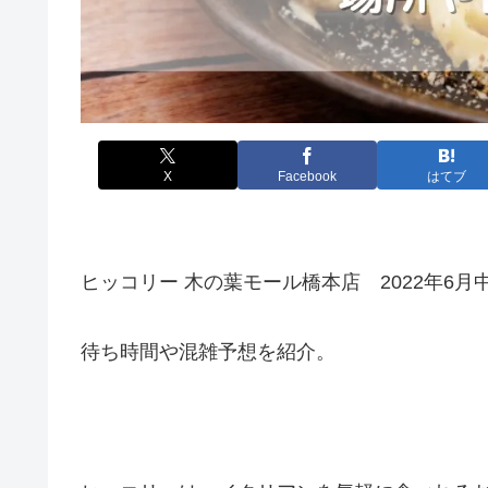
X
Facebook
はてブ
ヒッコリー 木の葉モール橋本店 2022年6月
待ち時間や混雑予想を紹介。