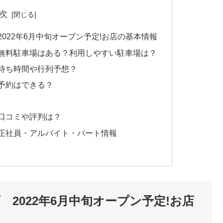
次
022年6月中旬オープン予定!お店の基本情報
は無料駐車場はある？利用しやすい駐車場は？
の待ち時間や行列予想？
予約はできる？
口コミや評判は？
の正社員・アルバイト・パート情報
2022年6月中旬オープン予定!お店