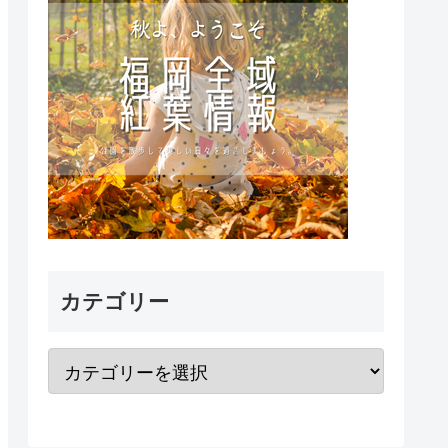
カテゴリー