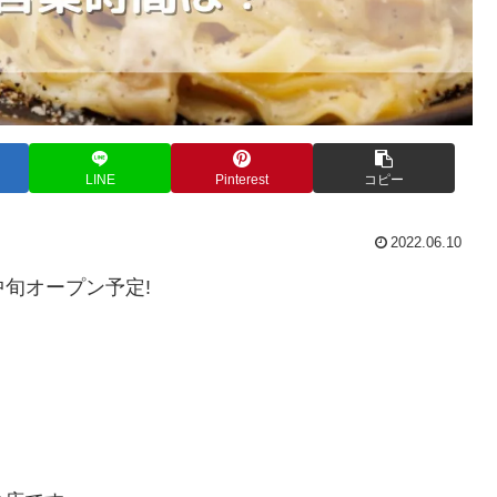
LINE
Pinterest
コピー
2022.06.10
中旬オープン予定!