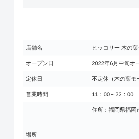
店舗名
ヒッコリー 木の
オープン日
2022年6月中旬
定休日
不定休（木の葉モ
営業時間
11：00～22：00
住所：福岡県福岡市西
場所