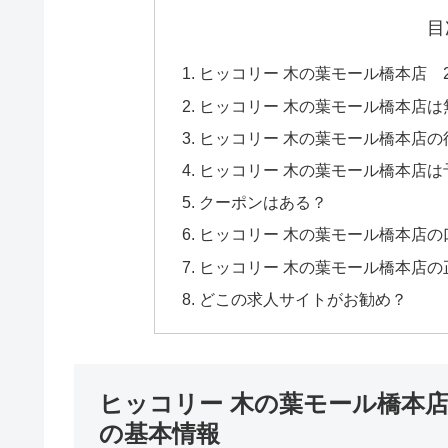
目
ヒッコリー 木の葉モール橋本店 2
ヒッコリー 木の葉モール橋本店
ヒッコリー 木の葉モール橋本店
ヒッコリー 木の葉モール橋本店は
クーポンはある？
ヒッコリー 木の葉モール橋本店の
ヒッコリー 木の葉モール橋本店
どこの求人サイトがお勧め？
ヒッコリー 木の葉モール橋本店 
の基本情報