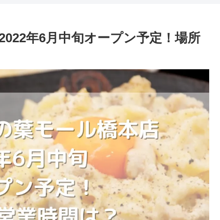
022年6月中旬オープン予定！場所