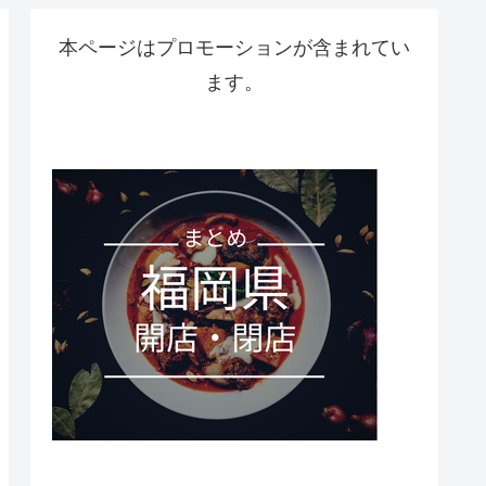
本ページはプロモーションが含まれてい
ます。