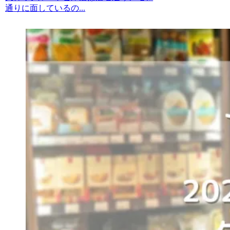
通りに面しているの...