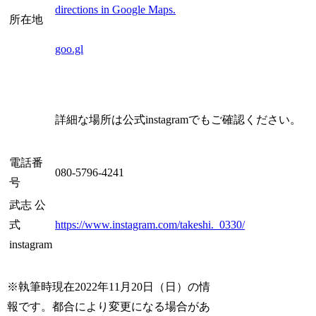
directions in Google Maps.
所在地
goo.gl
詳細な場所は公式instagramでもご確認ください。
電話番
080-5796-4241
号
武志 公
式
https://www.instagram.com/takeshi._0330/
instagram
※執筆時現在2022年11月20日（日）の情
報です。都合により変更になる場合があ