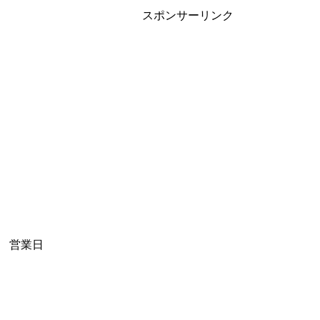
スポンサーリンク
営業日