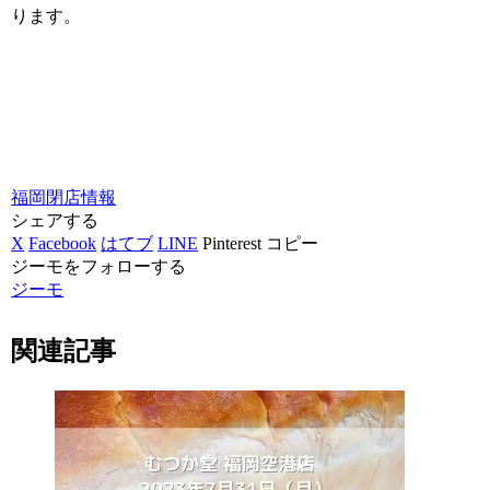
ります。
福岡
閉店情報
シェアする
X
Facebook
はてブ
LINE
Pinterest
コピー
ジーモをフォローする
ジーモ
関連記事