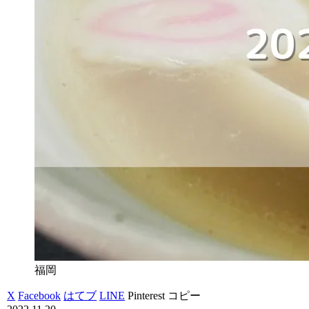
福岡
X
Facebook
はてブ
LINE
Pinterest
コピー