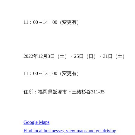
11：00～14：00（変更有）
2022年12月3日（土）・25日（日）・31日（土）
11：00～13：00（変更有）
住所：福岡県飯塚市下三緒杉谷311-35
Google Maps
Find local businesses, view maps and get driving