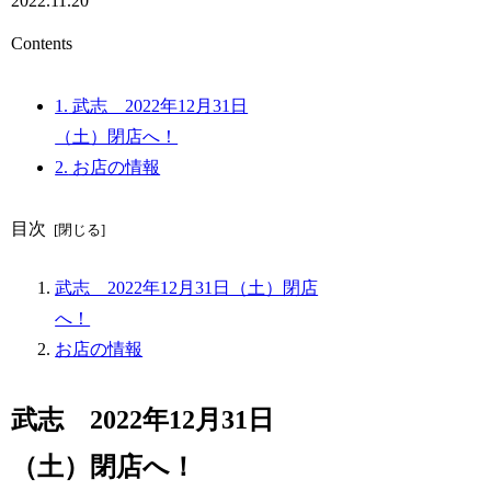
2022.11.20
Contents
1.
武志 2022年12月31日
（土）閉店へ！
2.
お店の情報
目次
武志 2022年12月31日（土）閉店
へ！
お店の情報
武志 2022年12月31日
（土）閉店へ！