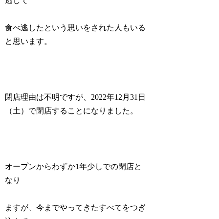
逃して
食べ逃したという思いをされた人もいる
と思います。
閉店理由は不明ですが、2022年12月31日
（土）で閉店することになりました。
オープンからわずか1年少しでの閉店と
なり
ますが、今までやってきたすべてをつぎ