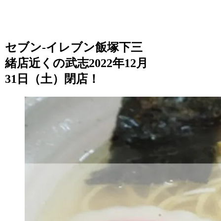
セブン-イレブン飯塚下三
緒店近くの武志2022年12月
31日（土）閉店！