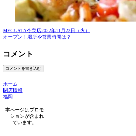
MEGUSTA今泉店2022年11月22日（火）
オープン！場所や営業時間は？
コメント
コメントを書き込む
ホーム
閉店情報
福岡
本ページはプロモ
ーションが含まれ
ています。