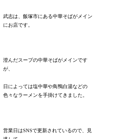
武志は、飯塚市にある中華そばがメイン
にお店です。
澄んだスープの中華そばがメインです
が、
日によっては塩中華や鳥鴨白湯などの
色々なラーメンを手掛けてきました。
営業日はSNSで更新されているので、見