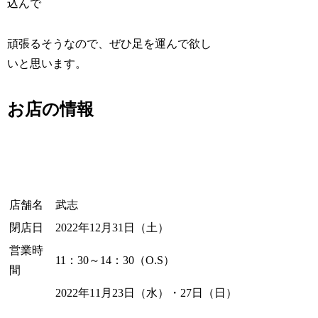
込んで
頑張るそうなので、ぜひ足を運んで欲し
いと思います。
お店の情報
店舗名
武志
閉店日
2022年12月31日（土）
営業時
11：30～14：30（O.S）
間
2022年11月23日（水）・27日（日）