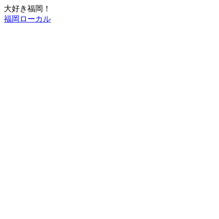
大好き福岡！
福岡ローカル