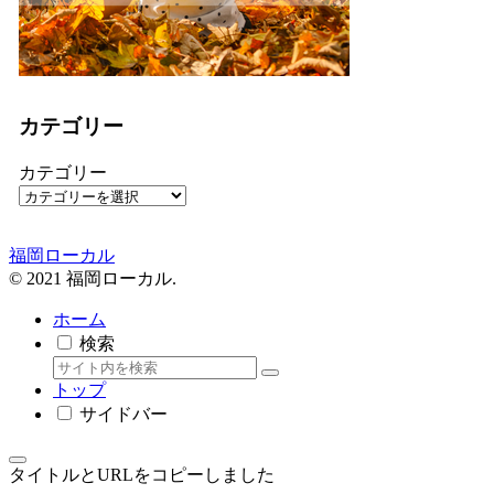
カテゴリー
カテゴリー
福岡ローカル
© 2021 福岡ローカル.
ホーム
検索
トップ
サイドバー
タイトルとURLをコピーしました