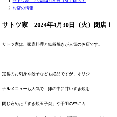
サトツ家 2024年4月30日（火）閉店！
お店の情報
サトツ家 2024年4月30日（火）閉店！
サトツ家は、家庭料理と鉄板焼きが人気のお店です。
定番のお刺身や餃子なども絶品ですが、オリジ
ナルメニューも人気で、卵の中に甘いすき焼を
閉じ込めた「すき焼玉子焼」や手羽の中にカ