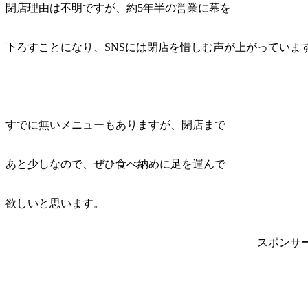
閉店理由は不明ですが、約5年半の営業に幕を
下ろすことになり、SNSには閉店を惜しむ声が上がっていま
すでに無いメニューもありますが、閉店まで
あと少しなので、ぜひ食べ納めに足を運んで
欲しいと思います。
スポンサ