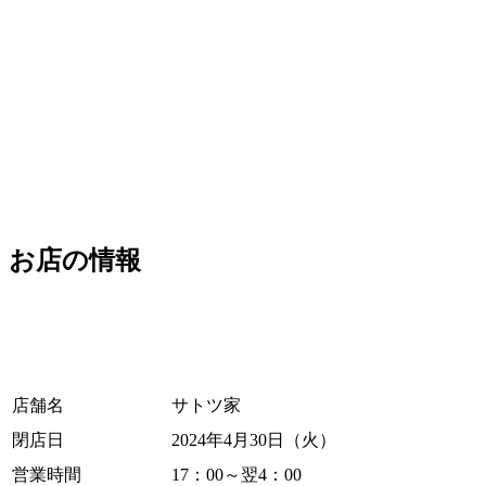
お店の情報
店舗名
サトツ家
閉店日
2024年4月30日（火）
営業時間
17：00～翌4：00