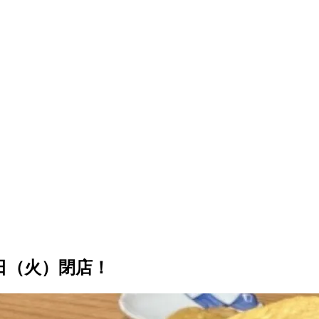
0日（火）閉店！