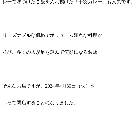
レーで味つけたご飯を入れ揚げた「手羽カレー」も人気です
リーズナブルな価格でボリューム満点な料理が
並び、多くの人が足を運んで笑顔になるお店。
そんなお店ですが、2024年4月30日（火）を
もって閉店することになりました。