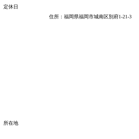
定休日
住所：福岡県福岡市城南区別府1-21-3
所在地