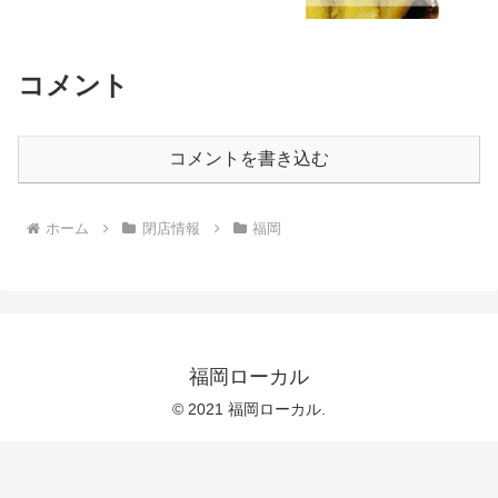
コメント
コメントを書き込む
ホーム
閉店情報
福岡
福岡ローカル
© 2021 福岡ローカル.