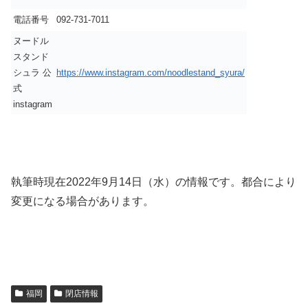
電話番号
092-731-7011
ヌードル
スタンド
シュラ 公
https://www.instagram.com/noodlestand_syura/
式
instagram
執筆時現在2022年9月14日（水）の情報です。都合により
変更になる場合があります。
福岡
閉店情報