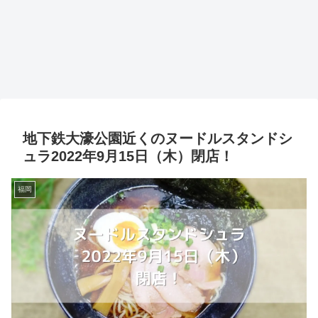
地下鉄大濠公園近くのヌードルスタンドシ
ュラ2022年9月15日（木）閉店！
福岡