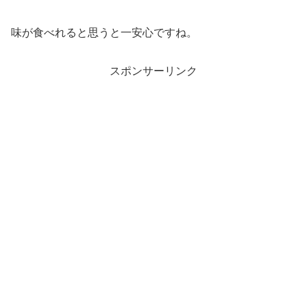
味が食べれると思うと一安心ですね。
スポンサーリンク