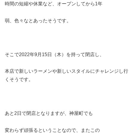
時間の短縮や休業など、オープンしてから1年
弱、色々なとあったそうです。
そこで2022年9月15日（木）を持って閉店し、
本店で新しいラーメンや新しいスタイルにチャレンジし行
くそうです。
あと2日で閉店となりますが、神屋町でも
変わらず頑張るということなので、またこの