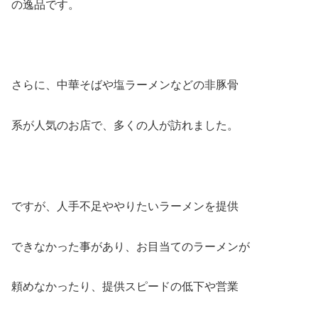
の逸品です。
さらに、中華そばや塩ラーメンなどの非豚骨
系が人気のお店で、多くの人が訪れました。
ですが、人手不足ややりたいラーメンを提供
できなかった事があり、お目当てのラーメンが
頼めなかったり、提供スピードの低下や営業