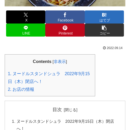
X
Facebook
はてブ
LINE
Pinterest
コピー
2022.09.14
Contents
[
非表示
]
1.
ヌードルスタンドシュラ 2022年9月15
日（木）閉店へ！
2.
お店の情報
目次
ヌードルスタンドシュラ 2022年9月15日（木）閉店
へ！