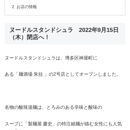
お店の情報
ヌードルスタンドシュラ 2022年9月15日
（木）閉店へ！
ヌードルスタンドシュラは、博多区神屋町に
ある「麺酒場 朱拉 」の2号店としてオープンしました。
名物の酸辣湯麺は、とろみのある辛味と酸味の
スープに「製麺屋 慶史」の特注細麺が絡む女性にも人気