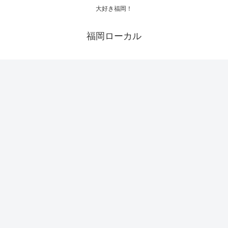
大好き福岡！
福岡ローカル