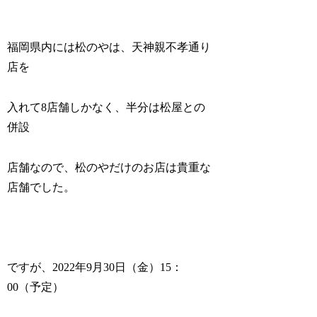
福岡県内には松のやは、天神親不孝通り
店を
入れて8店舗しかなく、半分は松屋との
併設
店舗なので、松のやだけのお店は貴重な
店舗でした。
ですが、2022年9月30日（金）15：
00（予定）