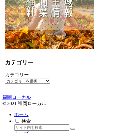
カテゴリー
カテゴリー
福岡ローカル
© 2021 福岡ローカル.
ホーム
検索