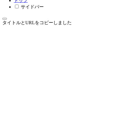
トップ
サイドバー
タイトルとURLをコピーしました