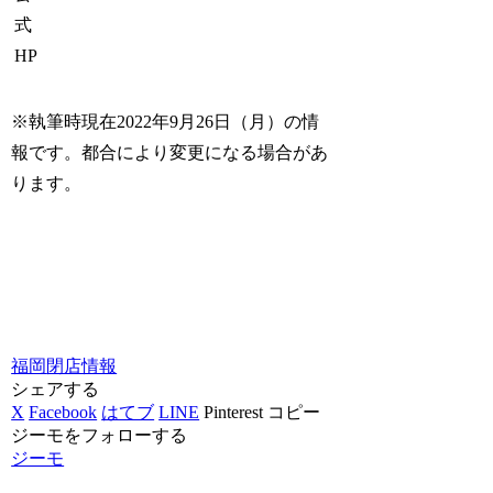
式
HP
※執筆時現在2022年9月26日（月）の情
報です。都合により変更になる場合があ
ります。
福岡
閉店情報
シェアする
X
Facebook
はてブ
LINE
Pinterest
コピー
ジーモをフォローする
ジーモ