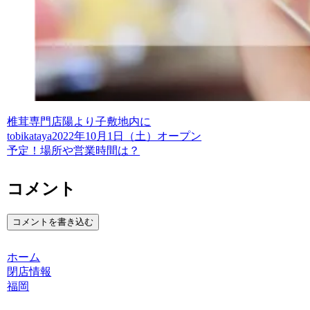
椎茸専門店陽より子敷地内に
tobikataya2022年10月1日（土）オープン
予定！場所や営業時間は？
コメント
コメントを書き込む
ホーム
閉店情報
福岡