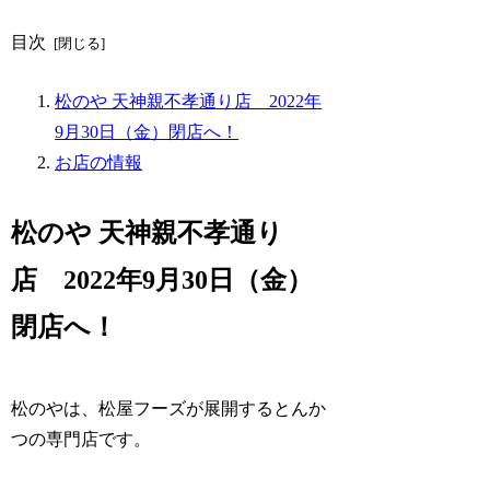
目次
松のや 天神親不孝通り店 2022年
9月30日（金）閉店へ！
お店の情報
松のや 天神親不孝通り
店 2022年9月30日（金）
閉店へ！
松のやは、松屋フーズが展開するとんか
つの専門店です。