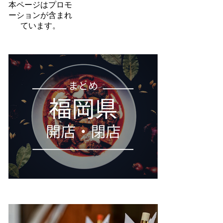
本ページはプロモ
ーションが含まれ
ています。