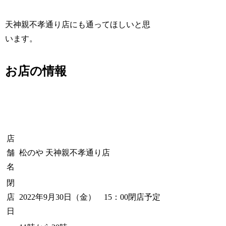
天神親不孝通り店にも通ってほしいと思
います。
お店の情報
店
舗
松のや 天神親不孝通り店
名
閉
店
2022年9月30日（金） 15：00閉店予定
日