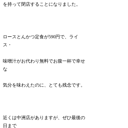
を持って閉店することになりました。
ロースとんかつ定食が590円で、ライ
ス・
味噌汁がお代わり無料でお腹一杯で幸せ
な
気分を味わえたのに、とても残念です。
近くは中洲店がありますが、ぜひ最後の
日まで