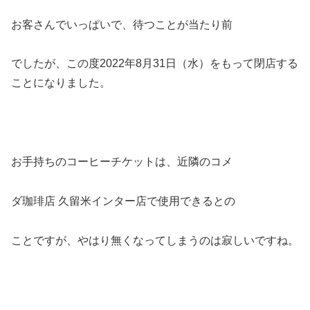
お客さんでいっぱいで、待つことが当たり前
でしたが、この度2022年8月31日（水）をもって閉店する
ことになりました。
お手持ちのコーヒーチケットは、近隣のコメ
ダ珈琲店 久留米インター店で使用できるとの
ことですが、やはり無くなってしまうのは寂しいですね。