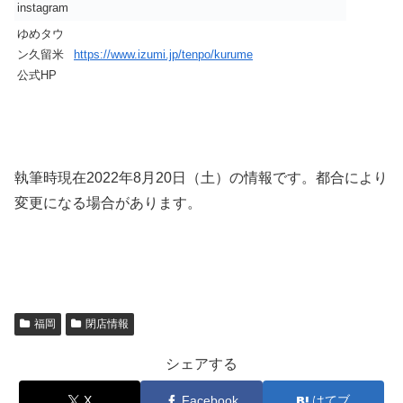
instagram
ゆめタウ
ン久留米
https://www.izumi.jp/tenpo/kurume
公式HP
執筆時現在2022年8月20日（土）の情報です。都合により
変更になる場合があります。
福岡
閉店情報
シェアする
X
Facebook
はてブ