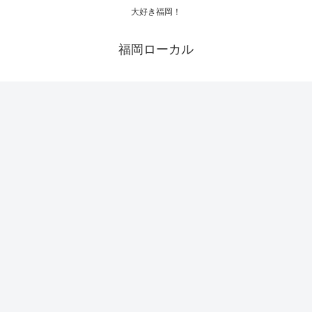
大好き福岡！
福岡ローカル