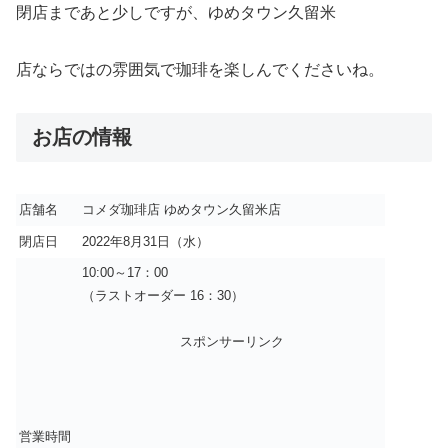
閉店まであと少しですが、ゆめタウン久留米
店ならではの雰囲気で珈琲を楽しんでくださいね。
お店の情報
店舗名
コメダ珈琲店 ゆめタウン久留米店
閉店日
2022年8月31日（水）
10:00～17：00
（ラストオーダー 16：30）
スポンサーリンク
営業時間