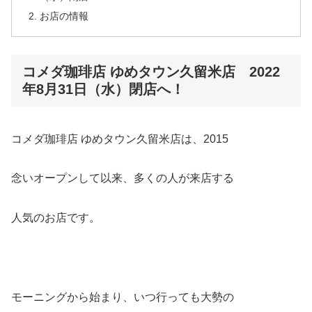
お店の情報
コメダ珈琲店 ゆめタウン久留米店 2022
年8月31日（水）閉店へ！
コメダ珈琲店 ゆめタウン久留米店は、2015
念いオープンして以来、多くの人が来店する
人気のお店です。
モーニングから始まり、いつ行っても大勢の