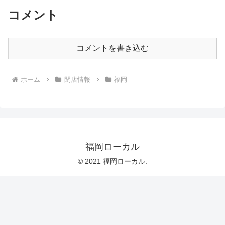
コメント
コメントを書き込む
ホーム
閉店情報
福岡
福岡ローカル
© 2021 福岡ローカル.