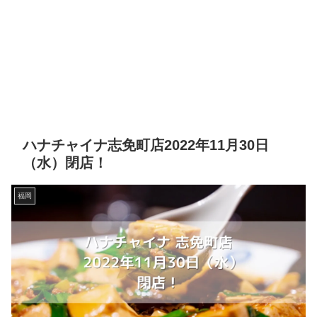
ハナチャイナ志免町店2022年11月30日
（水）閉店！
福岡