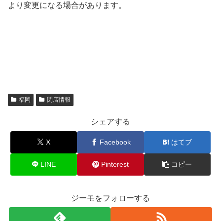
より変更になる場合があります。
福岡
閉店情報
シェアする
X
Facebook
はてブ
LINE
Pinterest
コピー
ジーモをフォローする