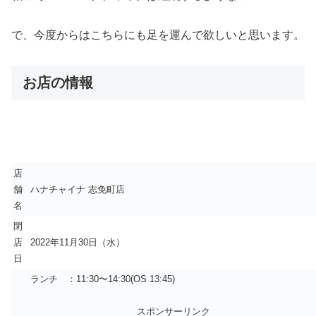
で、今度からはこちらにも足を運んで欲しいと思います。
お店の情報
店
舗
ハナチャイナ 志免町店
名
閉
店
2022年11月30日（水）
日
ランチ ：11:30〜14:30(OS 13:45)
スポンサーリンク