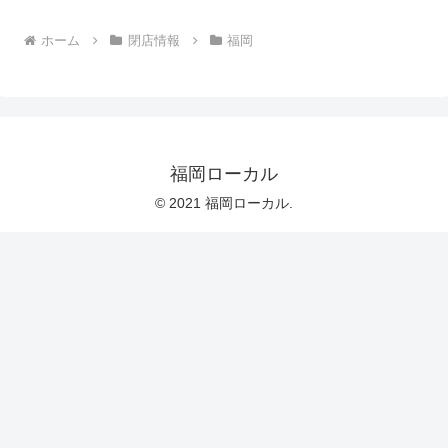
ホーム
閉店情報
福岡
福岡ローカル
© 2021 福岡ローカル.