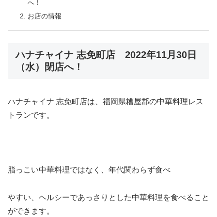
へ！
お店の情報
ハナチャイナ 志免町店 2022年11月30日
（水）閉店へ！
ハナチャイナ 志免町店は、福岡県糟屋郡の中華料理レス
トランです。
脂っこい中華料理ではなく、年代関わらず食べ
やすい、ヘルシーであっさりとした中華料理を食べること
ができます。