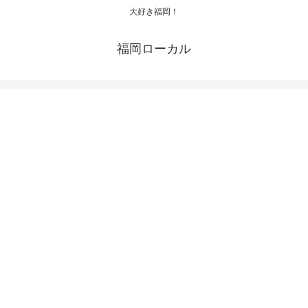
大好き福岡！
福岡ローカル