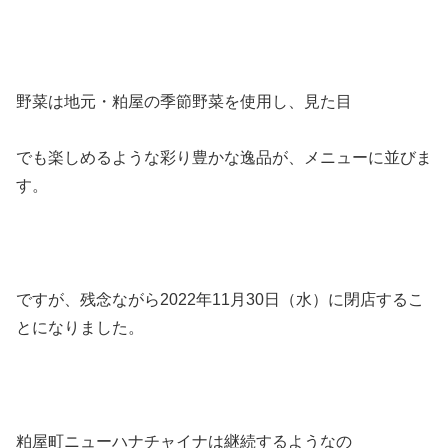
野菜は地元・粕屋の季節野菜を使用し、見た目
でも楽しめるような彩り豊かな逸品が、メニューに並びま
す。
ですが、残念ながら2022年11月30日（水）に閉店するこ
とになりました。
粕屋町ニューハナチャイナは継続するようなの