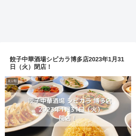
餃子中華酒場シビカラ博多店2023年1月31
日（火）閉店！
未分類