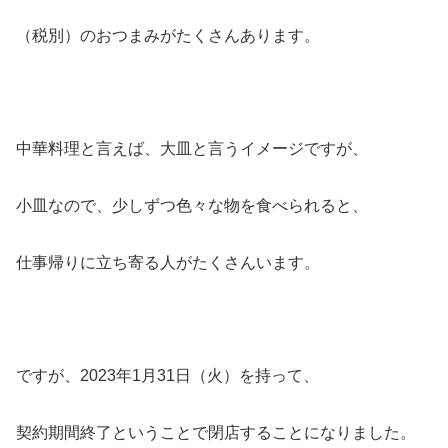
（税別）のおつまみがたくさんあります。
中華料理と言えば、大皿と言うイメージですが、
小皿なので、少しずつ色々な物を食べられると、
仕事帰りに立ち寄る人がたくさんいます。
ですが、2023年1月31日（火）を持って、
契約期間終了ということで閉店することになりました。