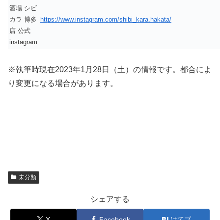
酒場 シビ
カラ 博多
https://www.instagram.com/shibi_kara.hakata/
店 公式
instagram
※執筆時現在2023年1月28日（土）の情報です。都合によ
り変更になる場合があります。
未分類
シェアする
X
Facebook
はてブ