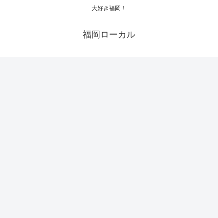
大好き福岡！
福岡ローカル