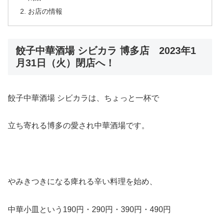
お店の情報
餃子中華酒場 シビカラ 博多店 2023年1
月31日（火）閉店へ！
餃子中華酒場 シビカラは、ちょっと一杯で
立ち寄れる博多の愛され中華酒場です。
やみきつきになる痺れる辛い料理を始め、
中華小皿という190円・290円・390円・490円