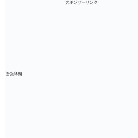
スポンサーリンク
営業時間