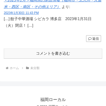
＜2023年1月＞福岡県の閉店情報（福岡市・北九州・久留
米・西区・南区・その他エリア）
より:
2023年1月30日 11:43 PM
[…] 餃子中華酒場 シビカラ 博多店 2023年1月31日
（火）閉店！ […]
返信
コメントを書き込む
ホーム
未分類
福岡ローカル