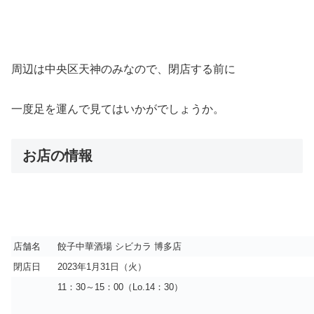
周辺は中央区天神のみなので、閉店する前に
一度足を運んで見てはいかがでしょうか。
お店の情報
店舗名
餃子中華酒場 シビカラ 博多店
閉店日
2023年1月31日（火）
11：30～15：00（Lo.14：30）