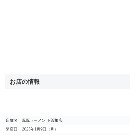
お店の情報
店舗名
風風ラーメン 下曽根店
閉店日
2023年1月9日（月）