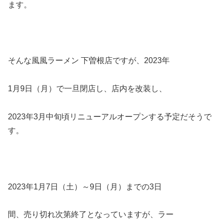
ます。
そんな風風ラーメン 下曽根店ですが、2023年
1月9日（月）で一旦閉店し、店内を改装し、
2023年3月中旬頃リニューアルオープンする予定だそうで
す。
2023年1月7日（土）～9日（月）までの3日
間、売り切れ次第終了となっていますが、ラー