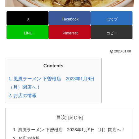
X
Facebook
はてブ
LINE
Pinterest
コピー
2023.01.08
Contents
1.
風風ラーメン 下曽根店 2023年1月9日
（月）閉店へ！
2.
お店の情報
目次
風風ラーメン 下曽根店 2023年1月9日（月）閉店へ！
お店の情報