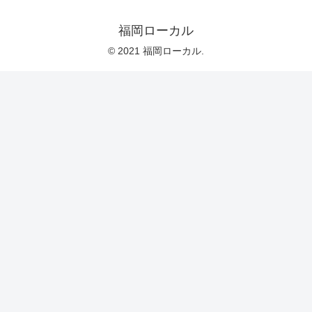
福岡ローカル
© 2021 福岡ローカル.