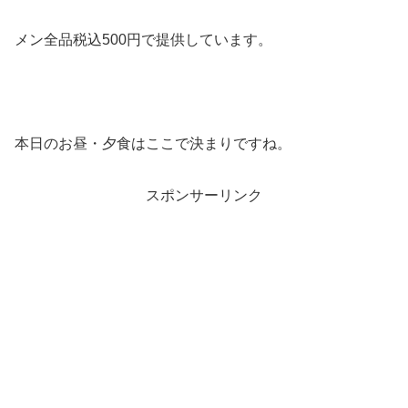
メン全品税込500円で提供しています。
本日のお昼・夕食はここで決まりですね。
スポンサーリンク