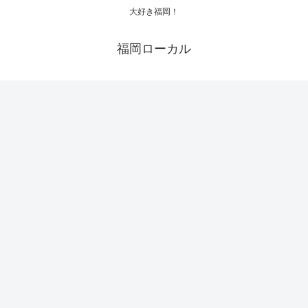
大好き福岡！
福岡ローカル