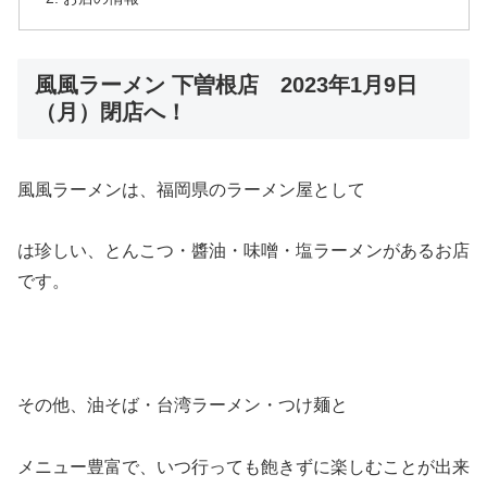
風風ラーメン 下曽根店 2023年1月9日
（月）閉店へ！
風風ラーメンは、福岡県のラーメン屋として
は珍しい、とんこつ・醬油・味噌・塩ラーメンがあるお店
です。
その他、油そば・台湾ラーメン・つけ麺と
メニュー豊富で、いつ行っても飽きずに楽しむことが出来