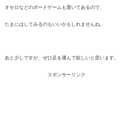
オセロなどのボードゲームも置いてあるので、
たまにはしてみるのもいいかもしれませんね。
あと少しですが、ぜひ足を運んで欲しいと思います。
スポンサーリンク