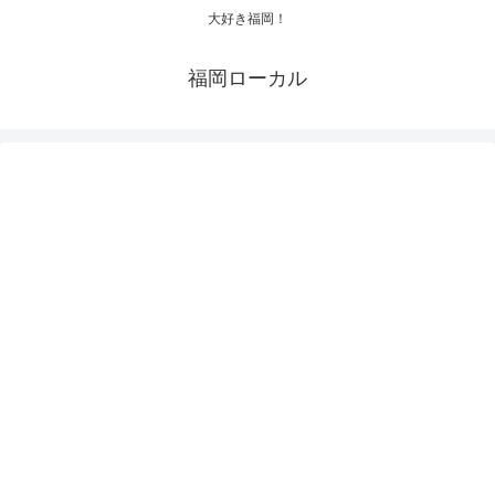
大好き福岡！
福岡ローカル