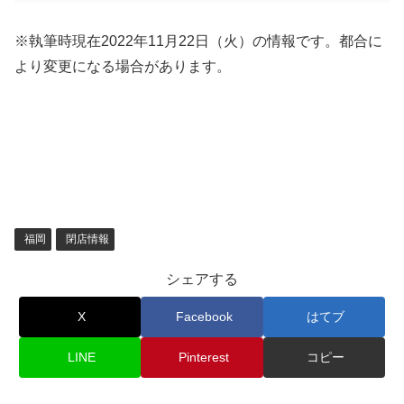
※執筆時現在2022年11月22日（火）の情報です。都合に
より変更になる場合があります。
福岡
閉店情報
シェアする
X
Facebook
はてブ
LINE
Pinterest
コピー