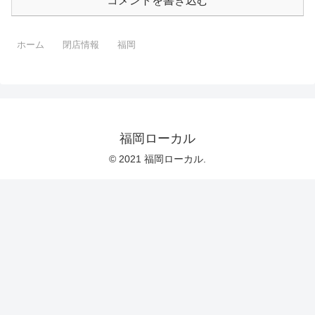
コメントを書き込む
ホーム
閉店情報
福岡
福岡ローカル
© 2021 福岡ローカル.