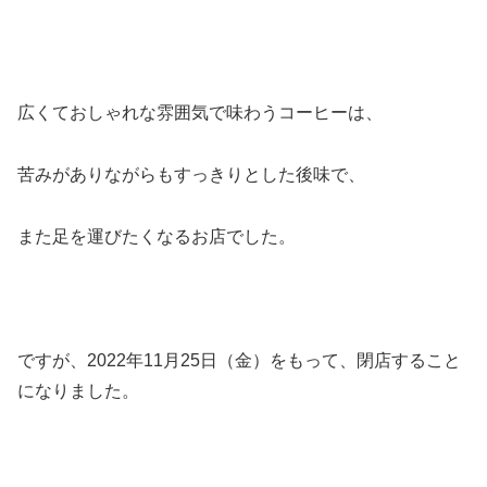
広くておしゃれな雰囲気で味わうコーヒーは、
苦みがありながらもすっきりとした後味で、
また足を運びたくなるお店でした。
ですが、2022年11月25日（金）をもって、閉店すること
になりました。