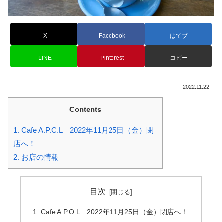
X
Facebook
はてブ
LINE
Pinterest
コピー
2022.11.22
Contents
1.
Cafe A.P.O.L 2022年11月25日（金）閉
店へ！
2.
お店の情報
目次
Cafe A.P.O.L 2022年11月25日（金）閉店へ！