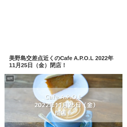
美野島交差点近くのCafe A.P.O.L 2022年
11月25日（金）閉店！
福岡