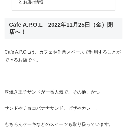
お店の情報
Cafe A.P.O.L 2022年11月25日（金）閉
店へ！
Cafe A.P.O.Lは、カフェや作業スペースで利用することが
できるお店です。
厚焼き玉子サンドが一番人気で、その他、かつ
サンドやチョコバナナサンド、ピザやカレー、
もちろんケーキなどのスイーツも取り扱っています。