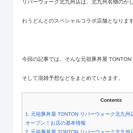
リバーウォーク北九州店は、北九州名物のか
わうどんとのスペシャルコラボ店舗となりま
今回の記事では、そんな元祖豚丼屋 TONTO
そして混雑予想などをまとめていきます。
Contents
1.
元祖豚丼屋 TONTON リバーウォーク北九州店
オープン！お店の基本情報
2.
元祖豚丼屋 TONTON リバーウォーク北九