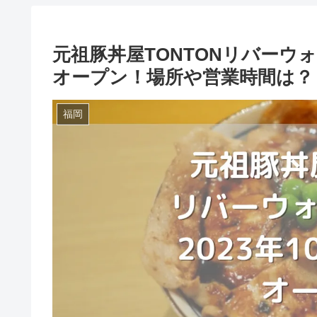
元祖豚丼屋TONTONリバーウォ
オープン！場所や営業時間は？
福岡