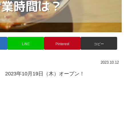
LINE
Pinterest
コピー
2023.10.12
 2023年10月19日（木）オープン！