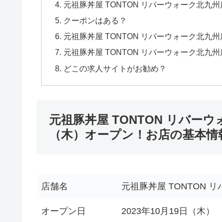
元祖豚丼屋 TONTON リバーウォーク北九
クーポンはある？
元祖豚丼屋 TONTON リバーウォーク北九
元祖豚丼屋 TONTON リバーウォーク北
どこの求人サイトがお勧め？
元祖豚丼屋 TONTON リバーウ
（木）オープン！お店の基本情
店舗名
元祖豚丼屋 TONTON 
オープン日
2023年10月19日（木）