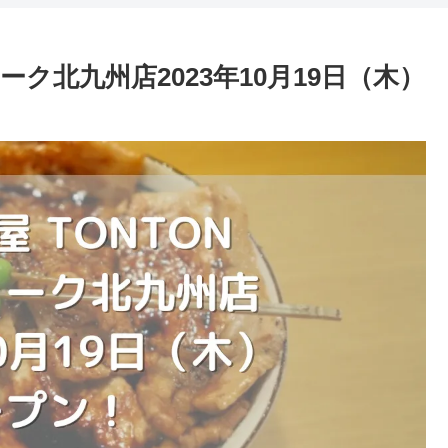
ーク北九州店2023年10月19日（木）