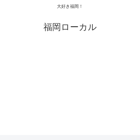
大好き福岡！
福岡ローカル