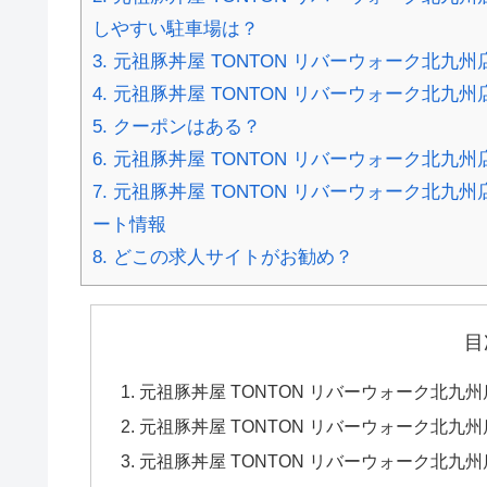
しやすい駐車場は？
3.
元祖豚丼屋 TONTON リバーウォーク北九
4.
元祖豚丼屋 TONTON リバーウォーク北九
5.
クーポンはある？
6.
元祖豚丼屋 TONTON リバーウォーク北九
7.
元祖豚丼屋 TONTON リバーウォーク北九
ート情報
8.
どこの求人サイトがお勧め？
目
元祖豚丼屋 TONTON リバーウォーク北九州
元祖豚丼屋 TONTON リバーウォーク北
元祖豚丼屋 TONTON リバーウォーク北九