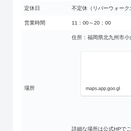
定休日
不定休（リバーウォーク
営業時間
11：00～20：00
住所：福岡県北九州市小倉北
場所
maps.app.goo.gl
詳細な場所は公式HPで