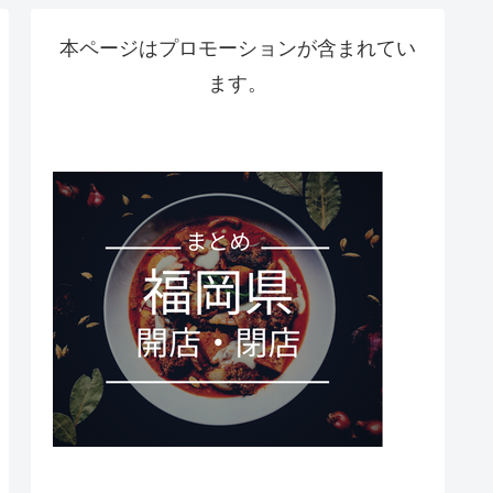
本ページはプロモーションが含まれてい
ます。