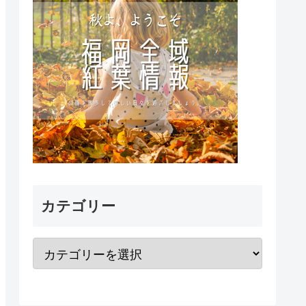
カテゴリー