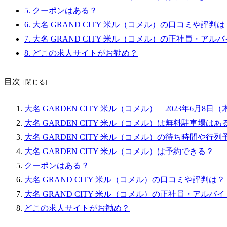
5.
クーポンはある？
6.
大名 GRAND CITY 米ル（コメル）の口コミや評判は
7.
大名 GRAND CITY 米ル（コメル）の正社員・アル
8.
どこの求人サイトがお勧め？
目次
大名 GARDEN CITY 米ル（コメル） 2023年6月
大名 GARDEN CITY 米ル（コメル）は無料駐車場
大名 GARDEN CITY 米ル（コメル）の待ち時間や行列
大名 GARDEN CITY 米ル（コメル）は予約できる？
クーポンはある？
大名 GRAND CITY 米ル（コメル）の口コミや評判は？
大名 GRAND CITY 米ル（コメル）の正社員・アルバ
どこの求人サイトがお勧め？