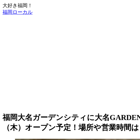
大好き福岡！
福岡ローカル
福岡大名ガーデンシティに大名GARDEN 
（木）オープン予定！場所や営業時間は