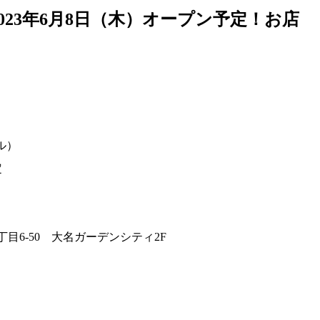
 2023年6月8日（木）オープン予定！お店
メル）
定
目6-50 大名ガーデンシティ2F