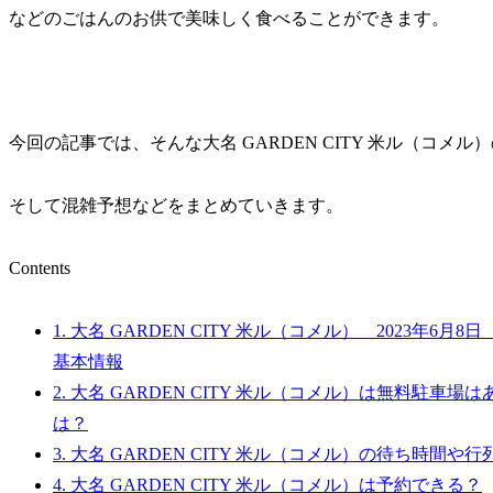
などのごはんのお供で美味しく食べることができます。
今回の記事では、そんな大名 GARDEN CITY 米ル（コメル
そして混雑予想などをまとめていきます。
Contents
1.
大名 GARDEN CITY 米ル（コメル） 2023年6
基本情報
2.
大名 GARDEN CITY 米ル（コメル）は無料駐車
は？
3.
大名 GARDEN CITY 米ル（コメル）の待ち時間や
4.
大名 GARDEN CITY 米ル（コメル）は予約できる？