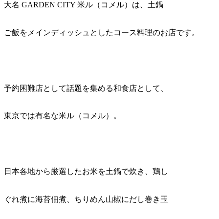
大名 GARDEN CITY 米ル（コメル）は、土鍋
ご飯をメインディッシュとしたコース料理のお店です。
予約困難店として話題を集める和食店として、
東京では有名な米ル（コメル）。
日本各地から厳選したお米を土鍋で炊き、鶏し
ぐれ煮に海苔佃煮、ちりめん山椒にだし巻き玉