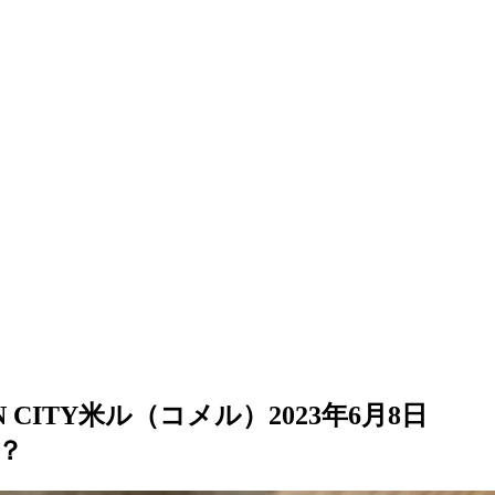
CITY米ル（コメル）2023年6月8日
？