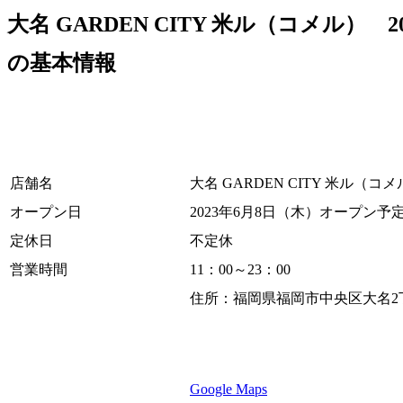
大名 GARDEN CITY 米ル（コメル）
の基本情報
店舗名
大名 GARDEN CITY 米ル（コ
オープン日
2023年6月8日（木）オープン予
定休日
不定休
営業時間
11：00～23：00
住所：福岡県福岡市中央区大名2丁
Google Maps