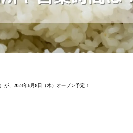
ル）が、2023年6月8日（木）オープン予定！