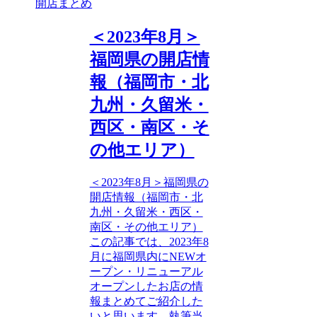
開店まとめ
＜2023年8月＞
福岡県の開店情
報（福岡市・北
九州・久留米・
西区・南区・そ
の他エリア）
＜2023年8月＞福岡県の
開店情報（福岡市・北
九州・久留米・西区・
南区・その他エリア）
この記事では、2023年8
月に福岡県内にNEWオ
ープン・リニューアル
オープンしたお店の情
報まとめてご紹介した
いと思います。執筆当