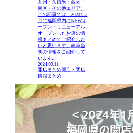
九州・久留米・西区・
南区・その他エリア）
この記事では、2024年2
月に福岡県内にNEWオ
ープン・リニューアル
オープンしたお店の情
報まとめてご紹介した
いと思います。執筆当
初の情報をご紹介して
います...
2024.03.11
開店まとめ
開店・閉店
情報まとめ