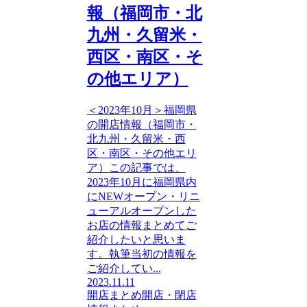
報（福岡市・北
九州・久留米・
西区・南区・そ
の他エリア）
＜2023年10月＞福岡県
の開店情報（福岡市・
北九州・久留米・西
区・南区・その他エリ
ア）この記事では、
2023年10月に福岡県内
にNEWオープン・リニ
ューアルオープンした
お店の情報まとめてご
紹介したいと思いま
す。執筆当初の情報を
ご紹介してい...
2023.11.11
開店まとめ
開店・閉店