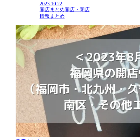
2023.10.22
開店まとめ
開店・閉店
情報まとめ