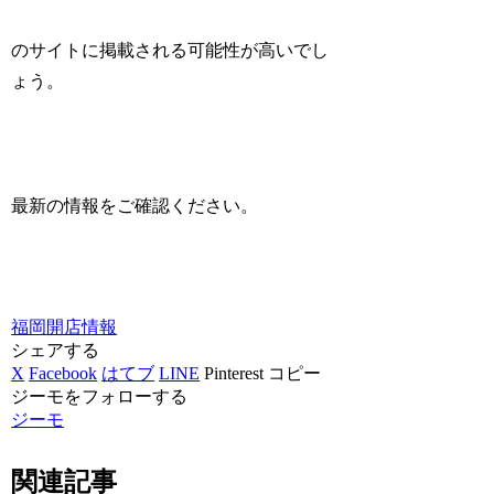
のサイトに掲載される可能性が高いでし
ょう。
最新の情報をご確認ください。
福岡
開店情報
シェアする
X
Facebook
はてブ
LINE
Pinterest
コピー
ジーモをフォローする
ジーモ
関連記事