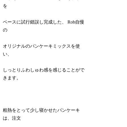
を
ベースに試行錯誤し完成した、 Rob自慢
の
オリジナルのパンケーキミックスを使
い、
しっとりふわしゅわ感を感じることがで
きます。
粗熱をとって少し寝かせたパンケーキ
は、注文