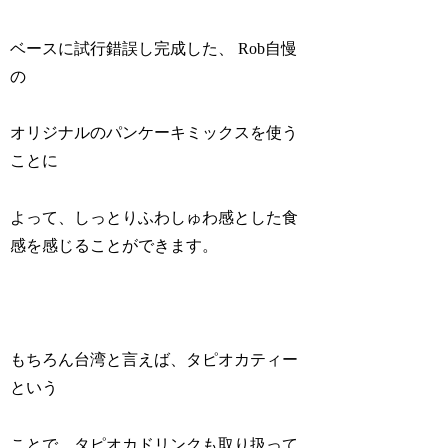
ベースに試行錯誤し完成した、 Rob自慢
の
オリジナルのパンケーキミックスを使う
ことに
よって、しっとりふわしゅわ感とした食
感を感じることができます。
もちろん台湾と言えば、タピオカティー
という
ことで、タピオカドリンクも取り扱って