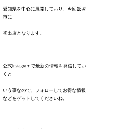
愛知県を中心に展開しており、今回飯塚
市に
初出店となります。
公式instagraｍで最新の情報を発信してい
くと
いう事なので、フォローしてお得な情報
などをゲットしてくださいね。