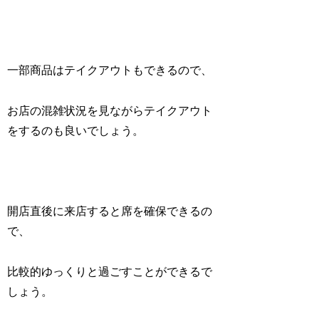
一部商品はテイクアウトもできるので、
お店の混雑状況を見ながらテイクアウト
をするのも良いでしょう。
開店直後に来店すると席を確保できるの
で、
比較的ゆっくりと過ごすことができるで
しょう。