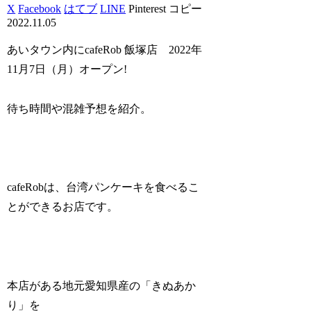
X
Facebook
はてブ
LINE
Pinterest
コピー
2022.11.05
あいタウン内にcafeRob 飯塚店 2022年
11月7日（月）オープン!
待ち時間や混雑予想を紹介。
cafeRobは、台湾パンケーキを食べるこ
とができるお店です。
本店がある地元愛知県産の「きぬあか
り」を