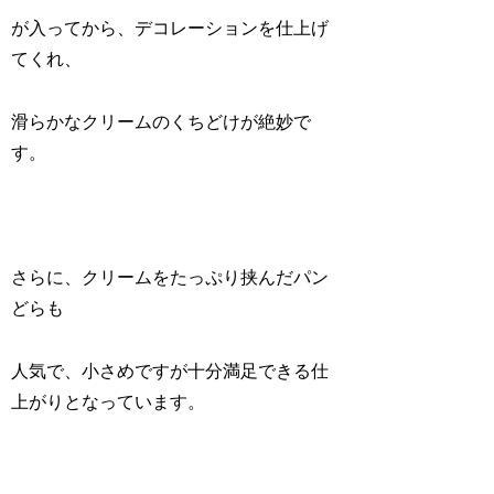
が入ってから、デコレーションを仕上げ
てくれ、
滑らかなクリームのくちどけが絶妙で
す。
さらに、クリームをたっぷり挟んだパン
どらも
人気で、小さめですが十分満足できる仕
上がりとなっています。