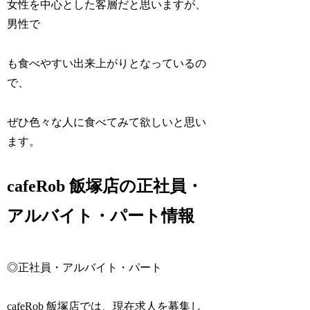
女性を中心とした客層だと思いますが、
男性で
も食べやすい出来上がりとなっているの
で、
ぜひ色々な人に食べてみて欲しいと思い
ます。
cafeRob 飯塚店の正社員・
アルバイト・パート情報
◎正社員・アルバイト・パート
cafeRob 飯塚店では、現在求人を募集し