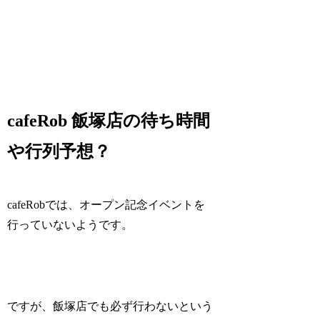
cafeRob 飯塚店の待ち時間
や行列予想？
cafeRobでは、オープン記念イベントを
行っていないようです。
ですが、飯塚店でも必ず行わないという