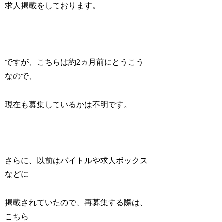
求人掲載をしております。
ですが、こちらは約2ヵ月前にとうこう
なので、
現在も募集しているかは不明です。
さらに、以前はバイトルや求人ボックス
などに
掲載されていたので、再募集する際は、
こちら