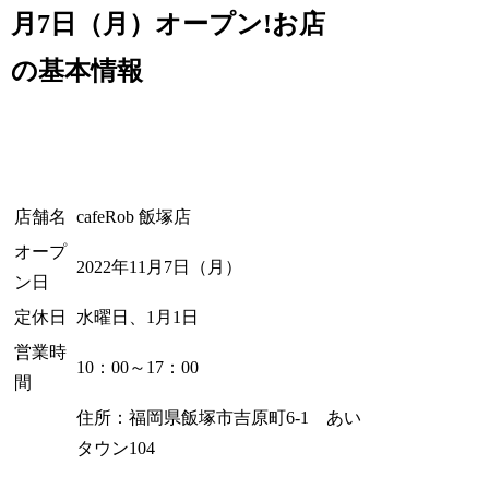
月7日（月）オープン!お店
の基本情報
店舗名
cafeRob 飯塚店
オープ
2022年11月7日（月）
ン日
定休日
水曜日、1月1日
営業時
10：00～17：00
間
住所：福岡県飯塚市吉原町6-1 あい
タウン104