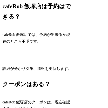
cafeRob 飯塚店は予約はで
きる？
cafeRob 飯塚店では、予約が出来るか現
在のところ不明です。
詳細が分かり次第、情報を更新します。
クーポンはある？
cafeRob 飯塚店のクーポンは、現在確認