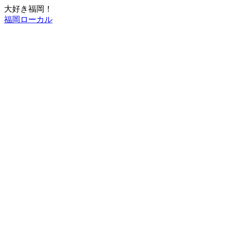
大好き福岡！
福岡ローカル