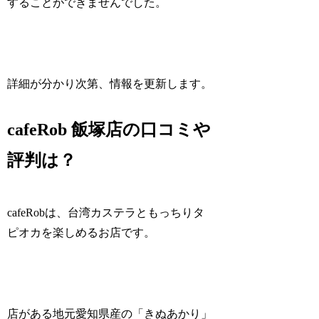
することができませんでした。
詳細が分かり次第、情報を更新します。
cafeRob 飯塚店の口コミや
評判は？
cafeRobは、台湾カステラともっちりタ
ピオカを楽しめるお店です。
店がある地元愛知県産の「きぬあかり」