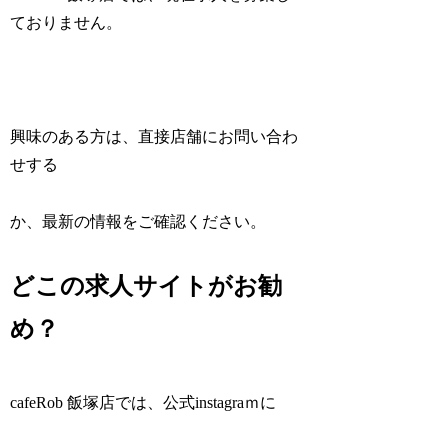
ておりません。
興味のある方は、直接店舗にお問い合わ
せする
か、最新の情報をご確認ください。
どこの求人サイトがお勧
め？
cafeRob 飯塚店では、公式instagraｍに