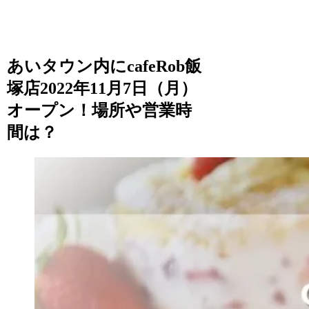
あいタウン内にcafeRob飯
塚店2022年11月7日（月）
オープン！場所や営業時
間は？