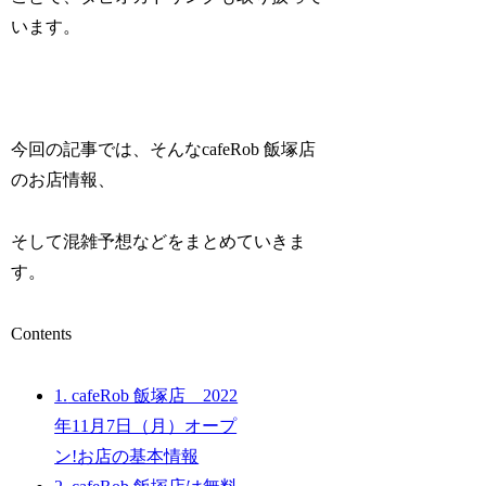
います。
今回の記事では、そんなcafeRob 飯塚店
のお店情報、
そして混雑予想などをまとめていきま
す。
Contents
1.
cafeRob 飯塚店 2022
年11月7日（月）オープ
ン!お店の基本情報