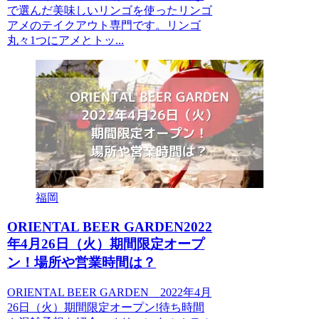
で選んだ美味しいリンゴを使ったリンゴ
アメのテイクアウト専門です。リンゴ
丸々1つにアメとトッ...
福岡
ORIENTAL BEER GARDEN2022
年4月26日（火）期間限定オープ
ン！場所や営業時間は？
ORIENTAL BEER GARDEN 2022年4月
26日（火）期間限定オープン!待ち時間