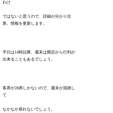
わけ
ではないと思うので、詳細が分かり次
第、情報を更新します。
平日は14時以降、週末は開店から行列が
出来ることもあるでしょう。
客席が28席しかないので、週末が混雑し
て
なかなか座れないでしょう。