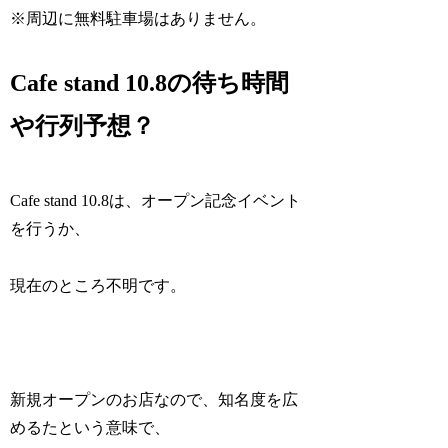
※周辺に無料駐車場はありません。
Cafe stand 10.8の待ち時間
や行列予想？
Cafe stand 10.8は、オープン記念イベント
を行うか、
現在のところ不明です。
新規オープンのお店なので、知名度を広
めるたという意味で、