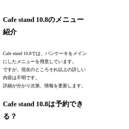
Cafe stand 10.8のメニュー
紹介
Cafe stand 10.8では、パンケーキをメイン
にしたメニューを用意しています。
ですが、現在のところそれ以上の詳しい
内容は不明です。
詳細が分かり次第、情報を更新します。
Cafe stand 10.8は予約でき
る？