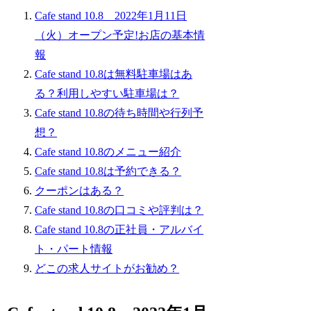
Cafe stand 10.8 2022年1月11日
（火）オープン予定!お店の基本情
報
Cafe stand 10.8は無料駐車場はあ
る？利用しやすい駐車場は？
Cafe stand 10.8の待ち時間や行列予
想？
Cafe stand 10.8のメニュー紹介
Cafe stand 10.8は予約できる？
クーポンはある？
Cafe stand 10.8の口コミや評判は？
Cafe stand 10.8の正社員・アルバイ
ト・パート情報
どこの求人サイトがお勧め？