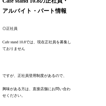
Cafe stand 10.8の正社員・
アルバイト・パート情報
◎正社員
Cafe stand 10.8では、現在正社員を募集し
ておりません
ですが、正社員登用制度があるので、
興味がある方は、直接店舗にお問い合わ
せください。