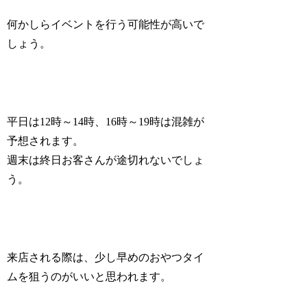
何かしらイベントを行う可能性が高いで
しょう。
平日は12時～14時、16時～19時は混雑が
予想されます。
週末は終日お客さんが途切れないでしょ
う。
来店される際は、少し早めのおやつタイ
ムを狙うのがいいと思われます。