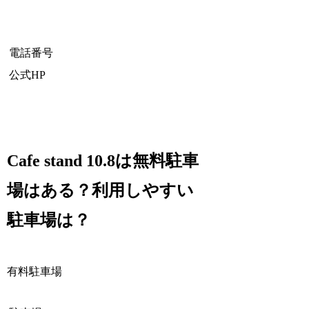
電話番号
公式HP
Cafe stand 10.8は無料駐車
場はある？利用しやすい
駐車場は？
有料駐車場