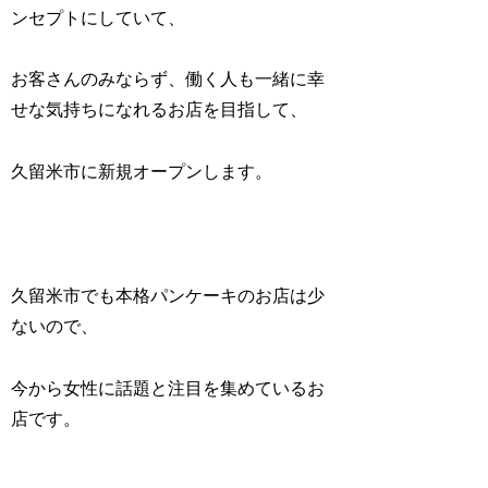
ンセプトにしていて、
お客さんのみならず、働く人も一緒に幸
せな気持ちになれるお店を目指して、
久留米市に新規オープンします。
久留米市でも本格パンケーキのお店は少
ないので、
今から女性に話題と注目を集めているお
店です。