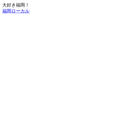
大好き福岡！
福岡ローカル