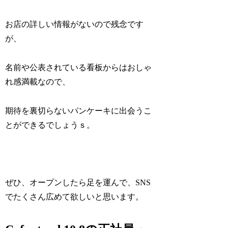
お店の詳しい情報がないので残念です
が、
名前や公表されている看板からはおしゃ
れ感満載なので、
期待を裏切らないパンケーキに出会うこ
とができるでしょうｓ。
ぜひ、オープンしたら足を運んで、SNS
でたくさん広めて欲しいと思います。