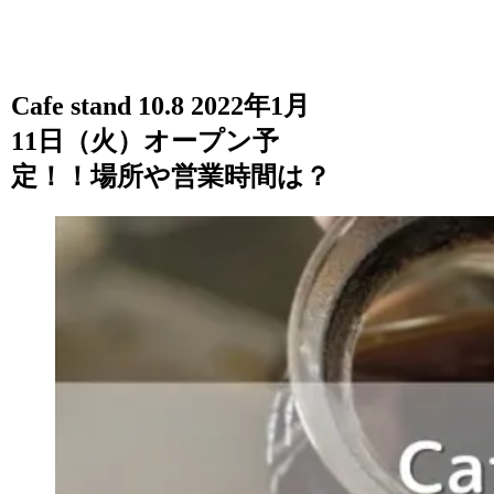
Cafe stand 10.8 2022年1月
11日（火）オープン予
定！！場所や営業時間は？