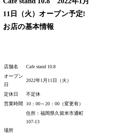
Cafe stand 10.8 2022年1月
11日（火）オープン予定!
お店の基本情報
店舗名
Cafe stand 10.8
オープン
2022年1月11日（火）
日
定休日
不定休
営業時間
10：00～20：00（変更有）
住所：福岡県久留米市通町
107-13
場所