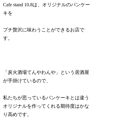
Cafe stand 10.8は、オリジナルのパンケー
キを
プチ贅沢に味わうことができるお店で
す。
「炭火酒場てんやわんや」という居酒屋
が手掛けているので、
私たちが思っているパンケーキとは違う
オリジナルを作ってくれる期待度はかな
り高めです。