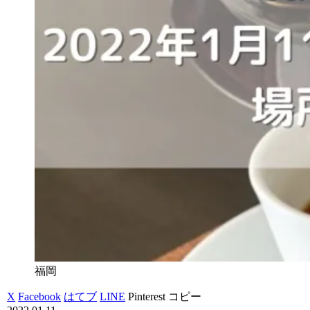
福岡
X
Facebook
はてブ
LINE
Pinterest
コピー