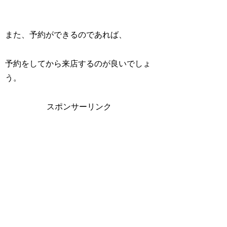
また、予約ができるのであれば、
予約をしてから来店するのが良いでしょ
う。
スポンサーリンク