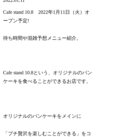
2022.01.11
Cafe stand 10.8 2022年1月11日（火）オ
ープン予定!
待ち時間や混雑予想メニュー紹介。
Cafe stand 10.8という、オリジナルのパン
ケーキを食べることができるお店です。
オリジナルのパンケーキをメインに
「プチ贅沢を楽しむことができる」をコ