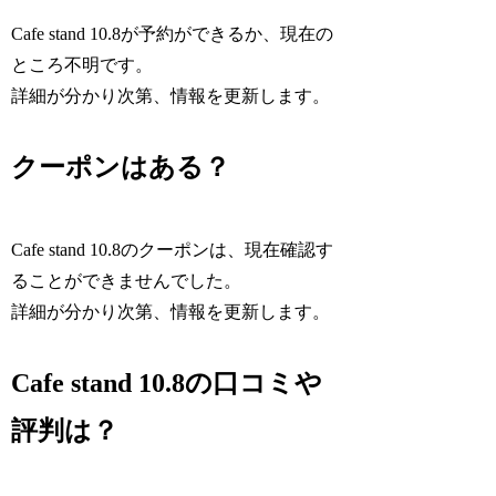
Cafe stand 10.8が予約ができるか、現在の
ところ不明です。
詳細が分かり次第、情報を更新します。
クーポンはある？
Cafe stand 10.8のクーポンは、現在確認す
ることができませんでした。
詳細が分かり次第、情報を更新します。
Cafe stand 10.8の口コミや
評判は？