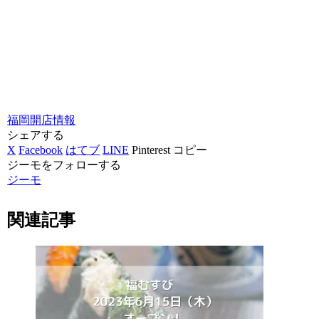
福岡
開店情報
シェアする
X
Facebook
はてブ
LINE
Pinterest
コピー
ジーモをフォローする
ジーモ
関連記事