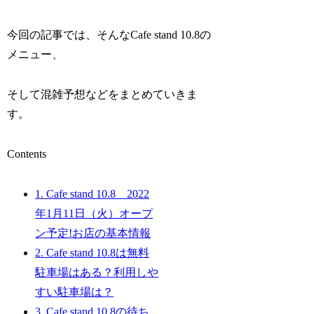
今回の記事では、そんなCafe stand 10.8の
メニュー、
そして混雑予想などをまとめていきま
す。
Contents
1.
Cafe stand 10.8 2022
年1月11日（火）オープ
ン予定!お店の基本情報
2.
Cafe stand 10.8は無料
駐車場はある？利用しや
すい駐車場は？
3.
Cafe stand 10.8の待ち