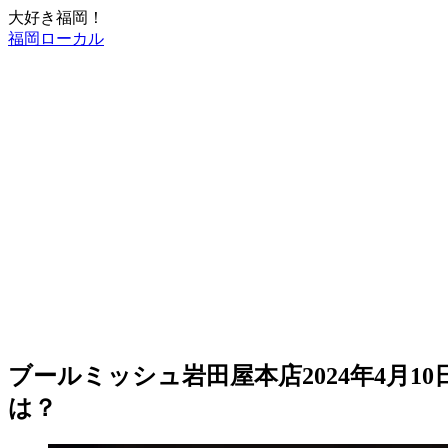
大好き福岡！
福岡ローカル
ブールミッシュ岩田屋本店2024年4月1
は？