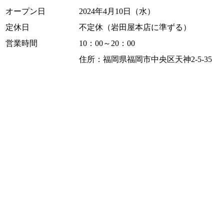
オープン日
2024年4月10日（水）
定休日
不定休（岩田屋本店に準ずる）
営業時間
10：00～20：00
住所：福岡県福岡市中央区天神2-5-35