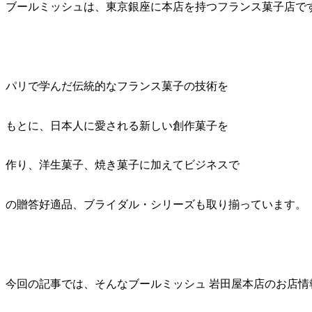
ブールミッシュは、東京銀座に本店を持つフランス菓子店で
パリで学んだ伝統的なフランス菓子の技術を
もとに、日本人に愛される新しい創作菓子を
作り、洋生菓子、焼き菓子に加えてビジネスで
の贈答好適品、ブライダル・シリーズも取り揃っています。
今回の記事では、そんなブールミッシュ 岩田屋本店のお店情