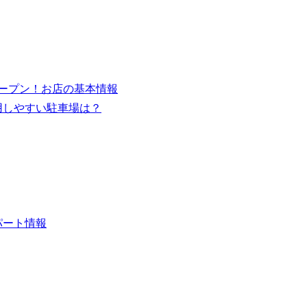
オープン！お店の基本情報
用しやすい駐車場は？
パート情報