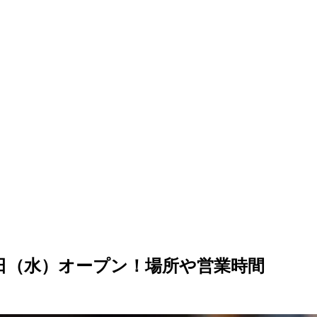
0日（水）オープン！場所や営業時間