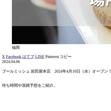
福岡
X
Facebook
はてブ
LINE
Pinterest
コピー
2024.04.06
ブールミッシュ 岩田屋本店 2024年4月10日（水）オープン
待ち時間や混雑予想をご紹介。