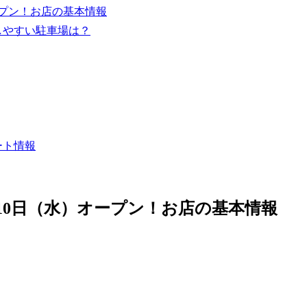
ープン！お店の基本情報
しやすい駐車場は？
ート情報
月10日（水）オープン！お店の基本情報