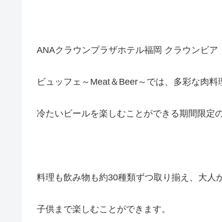
ANAクラウンプラザホテル福岡 クラウンビア
ビュッフェ～Meat＆Beer～では、多彩な肉料
冷たいビールを楽しむことができる期間限定
料理も飲み物も約30種類ずつ取り揃え、大人
子供まで楽しむことができます。