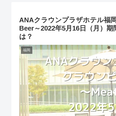
ANAクラウンプラザホテル福岡
Beer～2022年5月16日（
は？
福岡