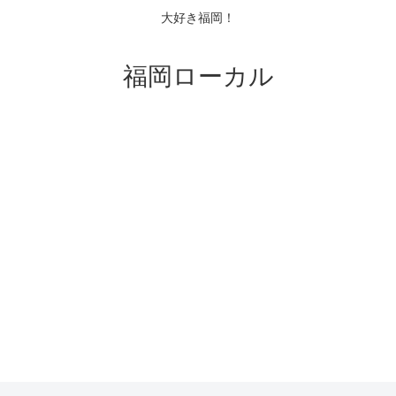
大好き福岡！
福岡ローカル