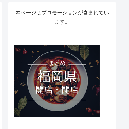
本ページはプロモーションが含まれてい
ます。