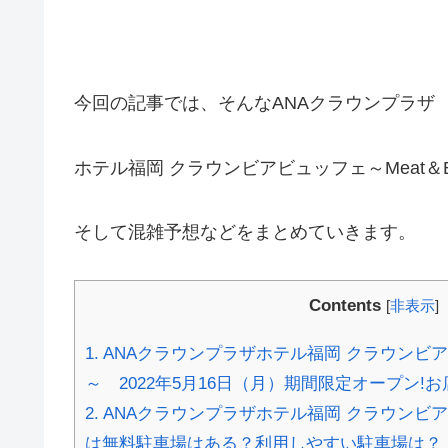
今回の記事では、そんなANAクラウンプラザ
ホテル福岡 クラウンビアビュッフェ～Meat＆
そして混雑予想などをまとめていきます。
Contents
[
非表示
]
1.
ANAクラウンプラザホテル福岡 クラウンビアビ
～ 2022年5月16日（月）期間限定オープン!
2.
ANAクラウンプラザホテル福岡 クラウンビアビ
は無料駐車場はある？利用しやすい駐車場は？