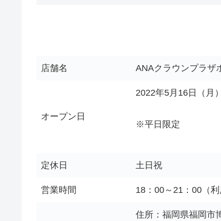
店舗名
ANAクラウンプラザホ
2022年5月16日（月
オープン日
※平日限定
定休日
土日祝
営業時間
18：00～21：00（
住所：福岡県福岡市博多