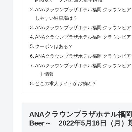
ANAクラウンプラザホテル福岡 クラウンビア
しやすい駐車場は？
ANAクラウンプラザホテル福岡 クラウンビアビ
ANAクラウンプラザホテル福岡 クラウンビアビ
クーポンはある？
ANAクラウンプラザホテル福岡 クラウンビアビ
ANAクラウンプラザホテル福岡 クラウンビア
ート情報
どこの求人サイトがお勧め？
ANAクラウンプラザホテル福岡
Beer～ 2022年5月16日（