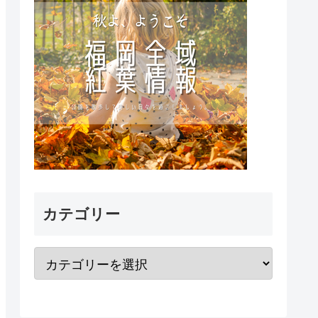
カテゴリー