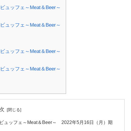
ュッフェ～Meat＆Beer～
ュッフェ～Meat＆Beer～
ュッフェ～Meat＆Beer～
ュッフェ～Meat＆Beer～
次
ッフェ～Meat＆Beer～ 2022年5月16日（月）期