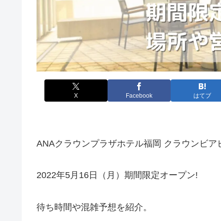
X
Facebook
はてブ
ANAクラウンプラザホテル福岡 クラウンビアビュ
2022年5月16日（月）期間限定オープン!
待ち時間や混雑予想を紹介。