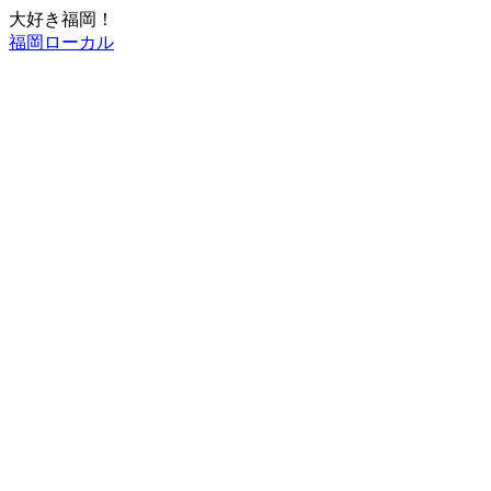
大好き福岡！
福岡ローカル