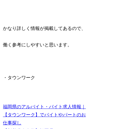
かなり詳しく情報が掲載してあるので、
働く参考にしやすいと思います。
・タウンワーク
福岡県のアルバイト・バイト求人情報｜
【タウンワーク】でバイトやパートのお
仕事探し