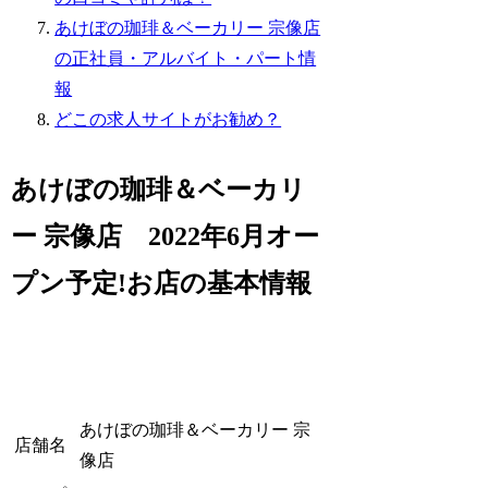
あけぼの珈琲＆ベーカリー 宗像店
の正社員・アルバイト・パート情
報
どこの求人サイトがお勧め？
あけぼの珈琲＆ベーカリ
ー 宗像店 2022年6月オー
プン予定!お店の基本情報
あけぼの珈琲＆ベーカリー 宗
店舗名
像店