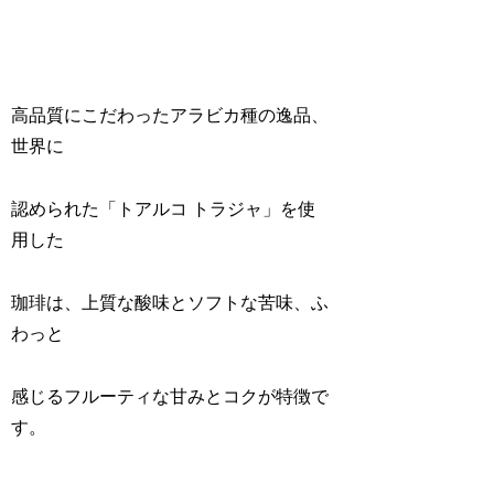
高品質にこだわったアラビカ種の逸品、
世界に
認められた「トアルコ トラジャ」を使
用した
珈琲は、上質な酸味とソフトな苦味、ふ
わっと
感じるフルーティな甘みとコクが特徴で
す。