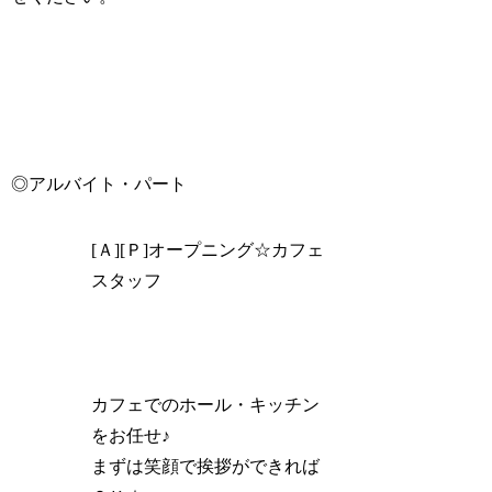
◎アルバイト・パート
[Ａ][Ｐ]オープニング☆カフェ
スタッフ
カフェでのホール・キッチン
をお任せ♪
まずは笑顔で挨拶ができれば