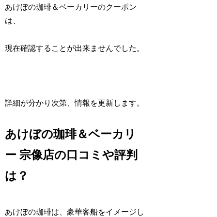
あけぼの珈琲＆ベーカリーのクーポン
は、
現在確認することが出来ませんでした。
詳細が分かり次第、情報を更新します。
あけぼの珈琲＆ベーカリ
ー 宗像店の口コミや評判
は？
あけぼの珈琲は、豪華客船をイメージし