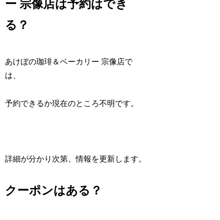
ー 宗像店は予約はでき
る？
あけぼの珈琲＆ベーカリー 宗像店で
は、
予約できるか現在のところ不明です。
詳細が分かり次第、情報を更新します。
クーポンはある？