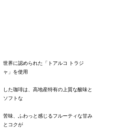
世界に認められた「トアルコ トラジ
ャ」を使用
した珈琲は、高地産特有の上質な酸味と
ソフトな
苦味、ふわっと感じるフルーティな甘み
とコクが