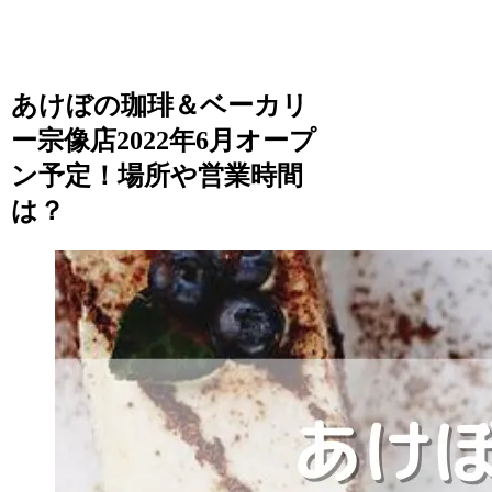
あけぼの珈琲＆ベーカリ
ー宗像店2022年6月オープ
ン予定！場所や営業時間
は？