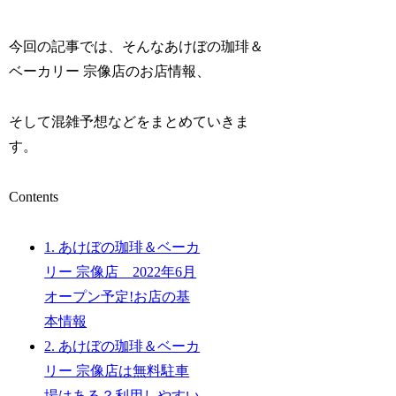
今回の記事では、そんなあけぼの珈琲＆
ベーカリー 宗像店のお店情報、
そして混雑予想などをまとめていきま
す。
Contents
1.
あけぼの珈琲＆ベーカ
リー 宗像店 2022年6月
オープン予定!お店の基
本情報
2.
あけぼの珈琲＆ベーカ
リー 宗像店は無料駐車
場はある？利用しやすい