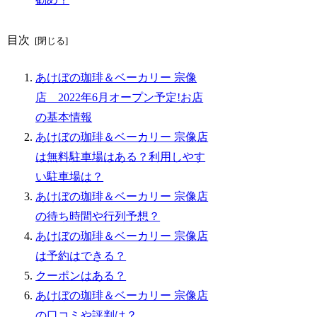
目次
あけぼの珈琲＆ベーカリー 宗像
店 2022年6月オープン予定!お店
の基本情報
あけぼの珈琲＆ベーカリー 宗像店
は無料駐車場はある？利用しやす
い駐車場は？
あけぼの珈琲＆ベーカリー 宗像店
の待ち時間や行列予想？
あけぼの珈琲＆ベーカリー 宗像店
は予約はできる？
クーポンはある？
あけぼの珈琲＆ベーカリー 宗像店
の口コミや評判は？