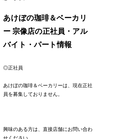
あけぼの珈琲＆ベーカリ
ー 宗像店の正社員・アル
バイト・パート情報
◎正社員
あけぼの珈琲＆ベーカリーは、現在正社
員を募集しておりません。
興味のある方は、直接店舗にお問い合わ
せください。