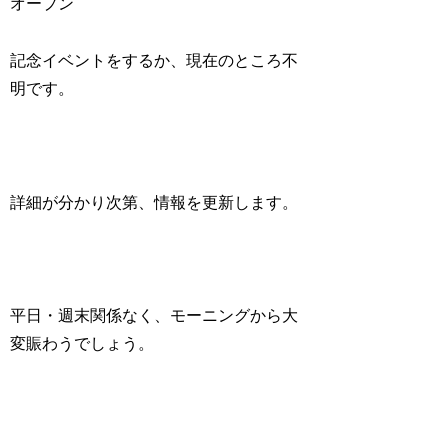
オープン
記念イベントをするか、現在のところ不
明です。
詳細が分かり次第、情報を更新します。
平日・週末関係なく、モーニングから大
変賑わうでしょう。