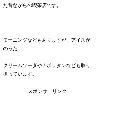
た昔ながらの喫茶店です。
モーニングなどもありますが、アイスが
のった
クリームソーダやナポリタンなども取り
扱っています。
スポンサーリンク