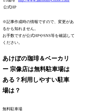
の珈琲
http://www.akebono-coffee.com/
公式HP
※記事作成時の情報ですので、変更があ
るかも知れません。
お手数ですが公式HPやSNS等を確認して
ください。
あけぼの珈琲＆ベーカリ
ー 宗像店は無料駐車場は
ある？利用しやすい駐車
場は？
無料駐車場