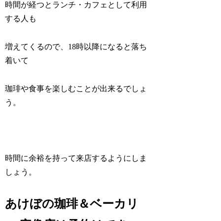
時間が経つとランチ・カフェとして利用
する人も
増えてくるので、18時以降になると落ち
着いて
珈琲や食事を楽しむことが出来るでしょ
う。
時間に余裕を持って来店するようにしま
しょう。
あけぼの珈琲＆ベーカリ