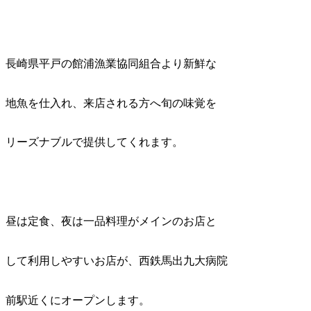
長崎県平戸の館浦漁業協同組合より新鮮な
地魚を仕入れ、来店される方へ旬の味覚を
リーズナブルで提供してくれます。
昼は定食、夜は一品料理がメインのお店と
して利用しやすいお店が、西鉄馬出九大病院
前駅近くにオープンします。