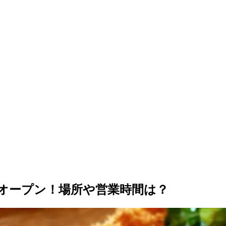
土）オープン！場所や営業時間は？