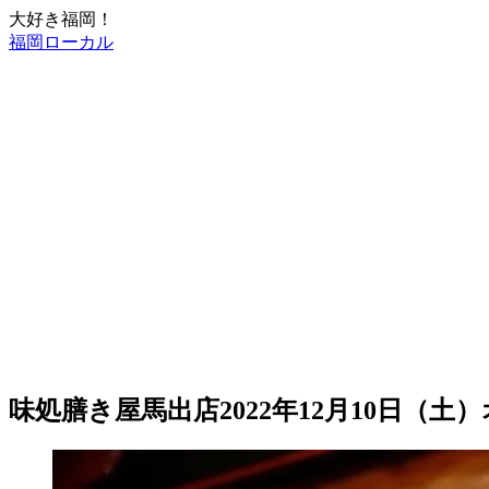
大好き福岡！
福岡ローカル
味処膳き屋馬出店2022年12月10日（