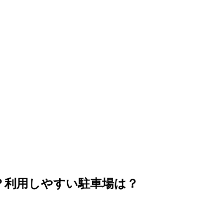
。
る？利用しやすい駐車場は？