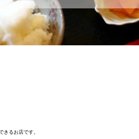
できるお店です。