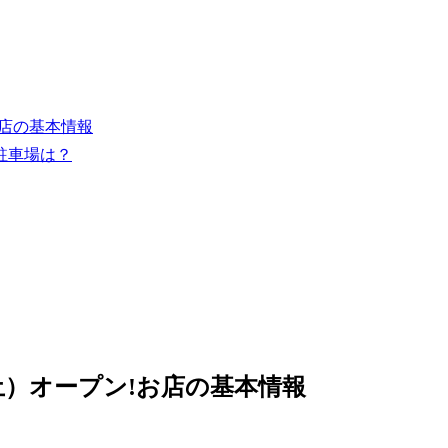
お店の基本情報
駐車場は？
日（土）オープン!お店の基本情報