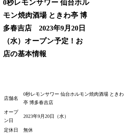
0秒レモンサワー 仙台ホル
モン焼肉酒場 ときわ亭 博
多春吉店 2023年9月20日
（水）オープン予定！お
店の基本情報
0秒レモンサワー 仙台ホルモン焼肉酒場 ときわ
店舗名
亭 博多春吉店
オープ
2023年9月20日（水）
ン日
定休日
無休