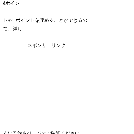
dポイン
トやTポイントを貯めることができるの
で、詳し
スポンサーリンク
くは予約もページでご確認ください。