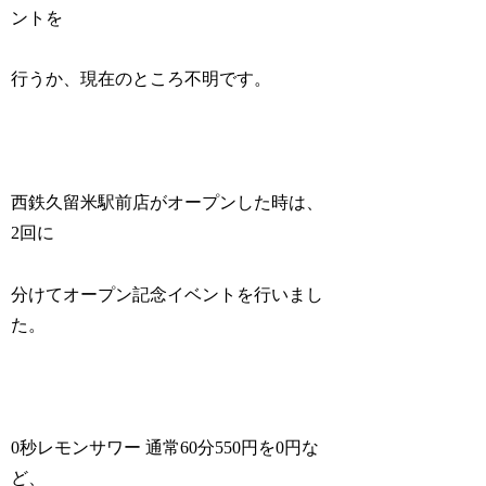
ントを
行うか、現在のところ不明です。
西鉄久留米駅前店がオープンした時は、
2回に
分けてオープン記念イベントを行いまし
た。
0秒レモンサワー 通常60分550円を0円な
ど、