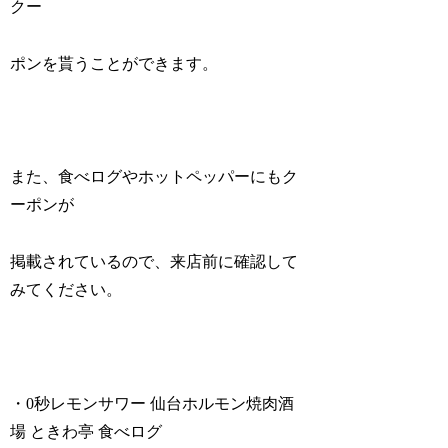
クー
ポンを貰うことができます。
また、食べログやホットペッパーにもク
ーポンが
掲載されているので、来店前に確認して
みてください。
・0秒レモンサワー 仙台ホルモン焼肉酒
場 ときわ亭 食べログ