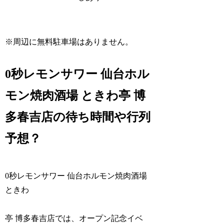
※周辺に無料駐車場はありません。
0秒レモンサワー 仙台ホル
モン焼肉酒場 ときわ亭 博
多春吉店の待ち時間や行列
予想？
0秒レモンサワー 仙台ホルモン焼肉酒場
ときわ
亭 博多春吉店では、オープン記念イベ