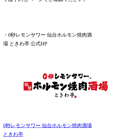
・0秒レモンサワー 仙台ホルモン焼肉酒
場 ときわ亭 公式HP
0秒レモンサワー 仙台ホルモン焼肉酒場
ときわ亭