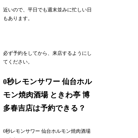
近いので、平日でも週末並みに忙しい日
もあります。
必ず予約をしてから、来店するようにし
てください。
0秒レモンサワー 仙台ホル
モン焼肉酒場 ときわ亭 博
多春吉店は予約できる？
0秒レモンサワー 仙台ホルモン焼肉酒場