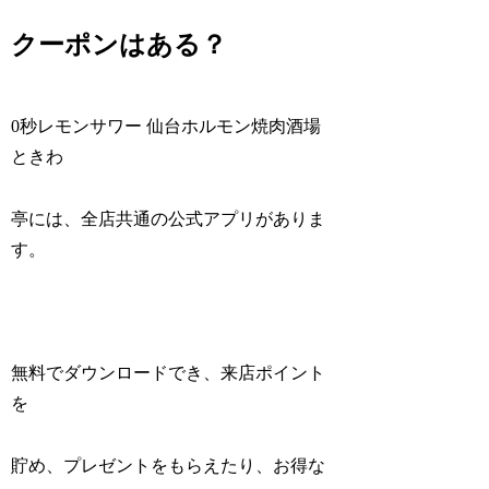
クーポンはある？
0秒レモンサワー 仙台ホルモン焼肉酒場
ときわ
亭には、全店共通の公式アプリがありま
す。
無料でダウンロードでき、来店ポイント
を
貯め、プレゼントをもらえたり、お得な