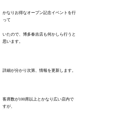
かなりお得なオープン記念イベントを行
って
いたので、博多春吉店も何かしら行うと
思います。
詳細が分かり次第、情報を更新します。
客席数が100席以上とかなり広い店内で
すが、