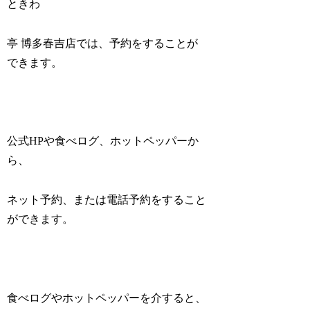
ときわ
亭 博多春吉店では、予約をすることが
できます。
公式HPや食べログ、ホットペッパーか
ら、
ネット予約、または電話予約をすること
ができます。
食べログやホットペッパーを介すると、