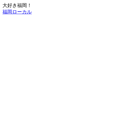
大好き福岡！
福岡ローカル