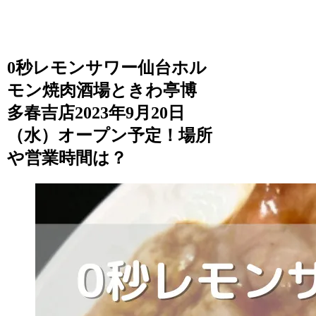
0秒レモンサワー仙台ホル
モン焼肉酒場ときわ亭博
多春吉店2023年9月20日
（水）オープン予定！場所
や営業時間は？