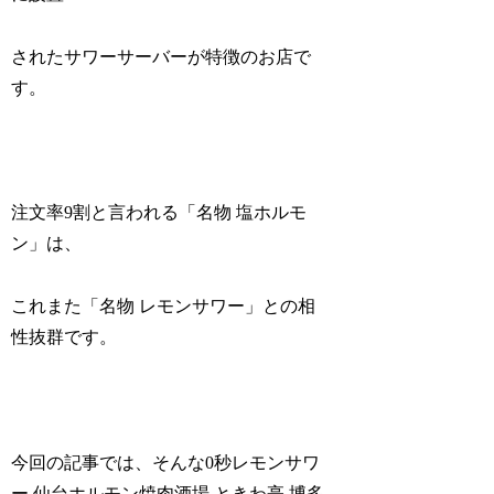
されたサワーサーバーが特徴のお店で
す。
注文率9割と言われる「名物 塩ホルモ
ン」は、
これまた「名物 レモンサワー」との相
性抜群です。
今回の記事では、そんな0秒レモンサワ
ー 仙台ホルモン焼肉酒場 ときわ亭 博多