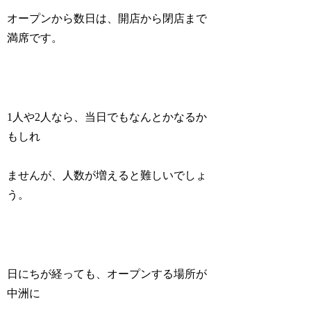
オープンから数日は、開店から閉店まで
満席です。
1人や2人なら、当日でもなんとかなるか
もしれ
ませんが、人数が増えると難しいでしょ
う。
日にちが経っても、オープンする場所が
中洲に