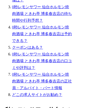
場は？
0秒レモンサワー 仙台ホルモン焼
肉酒場 ときわ亭 博多春吉店の待ち
時間や行列予想？
0秒レモンサワー 仙台ホルモン焼
肉酒場 ときわ亭 博多春吉店は予約
できる？
クーポンはある？
0秒レモンサワー 仙台ホルモン焼
肉酒場 ときわ亭 博多春吉店の口コ
ミや評判は？
0秒レモンサワー 仙台ホルモン焼
肉酒場 ときわ亭 博多春吉店の正社
員・アルバイト・パート情報
どこの求人サイトがお勧め？